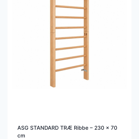
ASG STANDARD TRÆ Ribbe – 230 x 70
cm