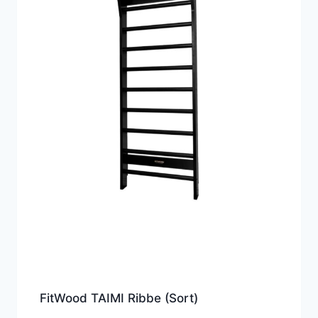
FitWood TAIMI Ribbe (Sort)