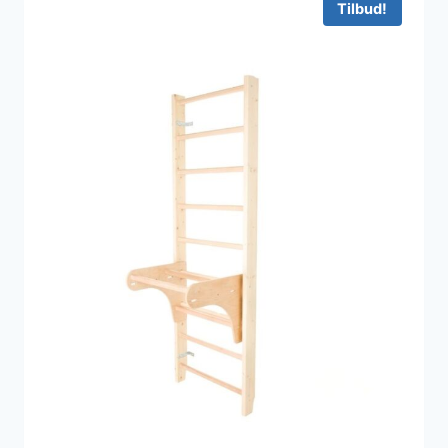
Tilbud!