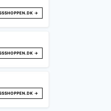
SSSHOPPEN.DK →
SSSHOPPEN.DK →
SSSHOPPEN.DK →