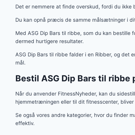
Det er nemmere at finde overskud, fordi du ikke 
Du kan opnå præcis de samme målsætninger i dit
Med ASG Dip Bars til ribbe, som du kan bestille 
dermed hurtigere resultater.
ASG Dip Bars til ribbe falder i en Ribber, og det e
mål.
Bestil ASG Dip Bars til ribbe
Når du anvender FitnessNyheder, kan du sidestil
hjemmetræningen eller til dit fitnesscenter, bliver 
Se også vores andre kategorier, hvor du finder m
effektiv.