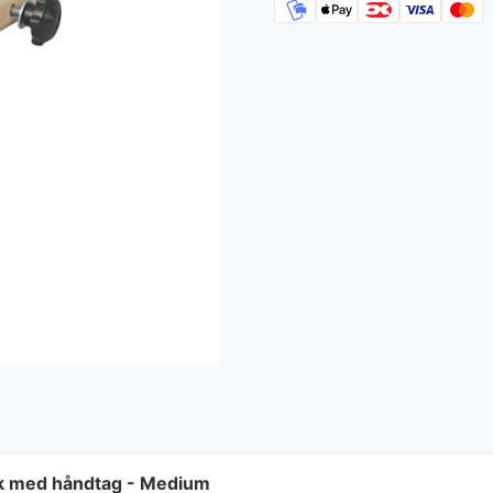
ik med håndtag - Medium