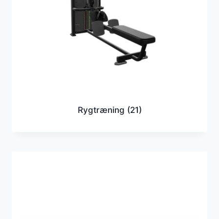
Rygtræning
(21)