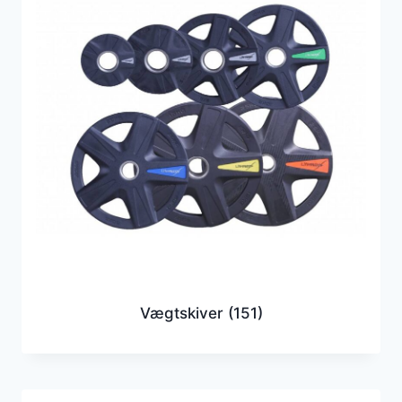
Vægtskiver
(151)