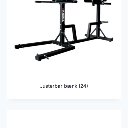
Justerbar bænk
(24)