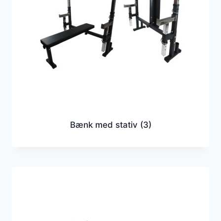
Bænk med stativ
(3)