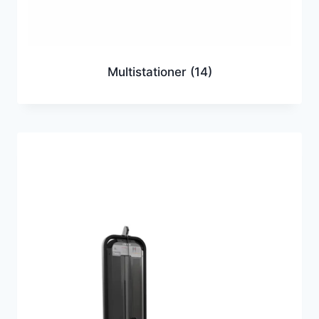
Multistationer
(14)