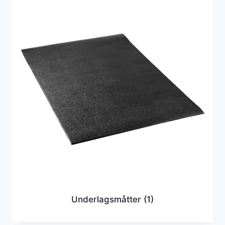
Underlagsmåtter
(1)