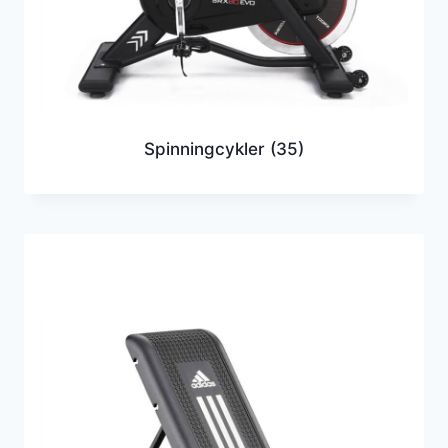
Spinningcykler
(35)