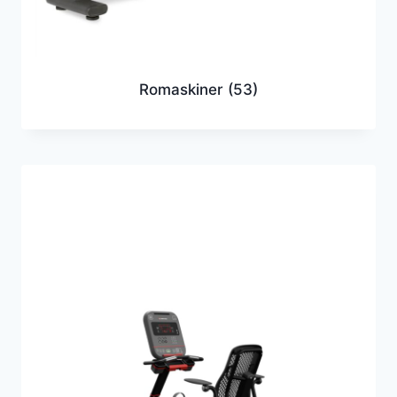
Romaskiner
(53)