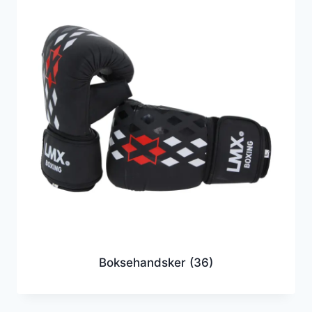
Boksehandsker
(36)