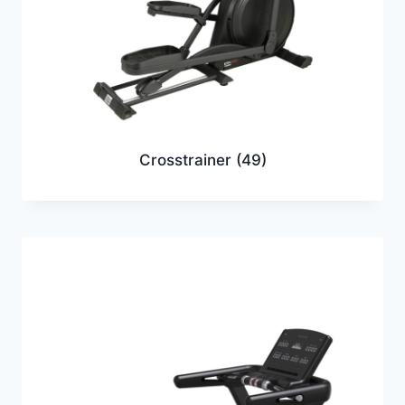
Crosstrainer
(49)