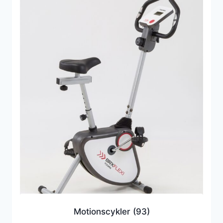
Motionscykler
(93)