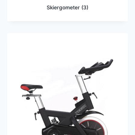
Skiergometer
(3)