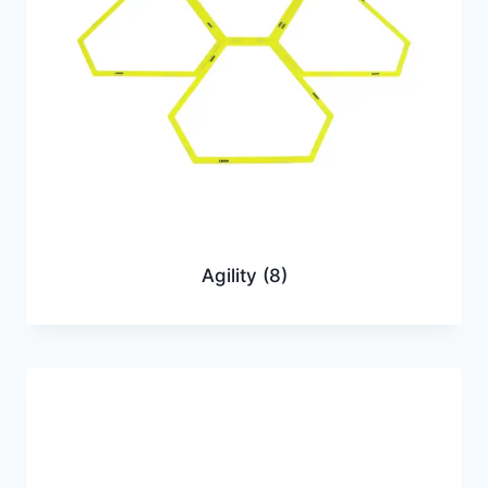
Agility
(8)