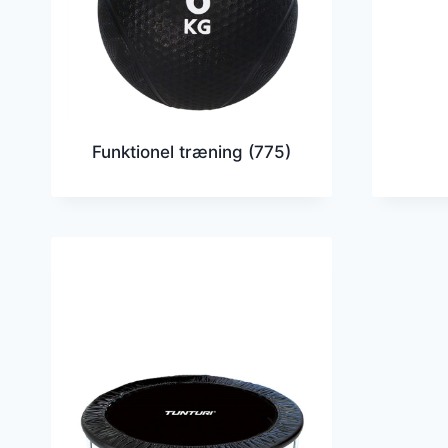
Funktionel træning
(775)