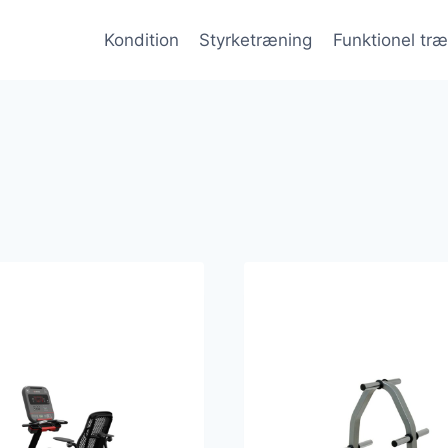
Kondition
Styrketræning
Funktionel tr