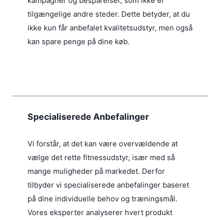
kampagner og besparelser, som ikke er
tilgængelige andre steder. Dette betyder, at du
ikke kun får anbefalet kvalitetsudstyr, men også
kan spare penge på dine køb.
Specialiserede Anbefalinger
Vi forstår, at det kan være overvældende at
vælge det rette fitnessudstyr, især med så
mange muligheder på markedet. Derfor
tilbyder vi specialiserede anbefalinger baseret
på dine individuelle behov og træningsmål.
Vores eksperter analyserer hvert produkt