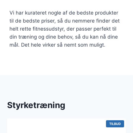
Vi har kurateret nogle af de bedste produkter
til de bedste priser, så du nemmere finder det
helt rette fitnessudstyr, der passer perfekt til
din træning og dine behov, så du kan nå dine
mål. Det hele virker så nemt som muligt.
Styrketræning
V
TILBUD
A
R