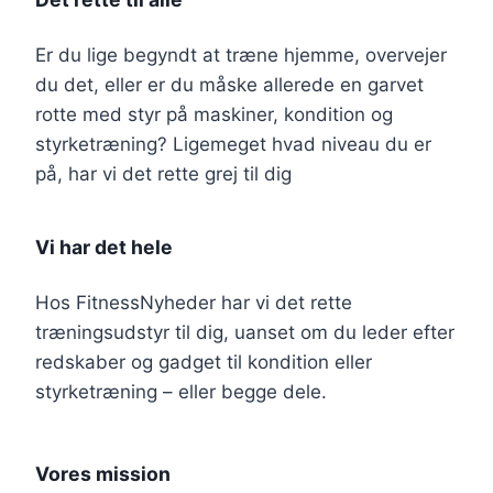
Er du lige begyndt at træne hjemme, overvejer
du det, eller er du måske allerede en garvet
rotte med styr på maskiner, kondition og
styrketræning? Ligemeget hvad niveau du er
på, har vi det rette grej til dig
Vi har det hele
Hos FitnessNyheder har vi det rette
træningsudstyr til dig, uanset om du leder efter
redskaber og gadget til kondition eller
styrketræning – eller begge dele.
Vores mission