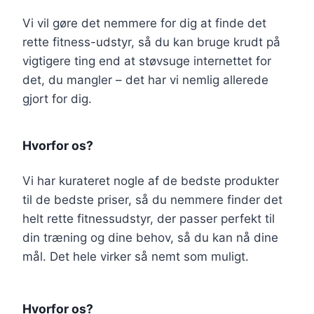
Vi vil gøre det nemmere for dig at finde det
rette fitness-udstyr, så du kan bruge krudt på
vigtigere ting end at støvsuge internettet for
det, du mangler – det har vi nemlig allerede
gjort for dig.
Hvorfor os?
Vi har kurateret nogle af de bedste produkter
til de bedste priser, så du nemmere finder det
helt rette fitnessudstyr, der passer perfekt til
din træning og dine behov, så du kan nå dine
mål. Det hele virker så nemt som muligt.
Hvorfor os?