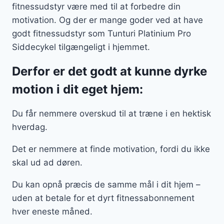
fitnessudstyr være med til at forbedre din
motivation. Og der er mange goder ved at have
godt fitnessudstyr som Tunturi Platinium Pro
Siddecykel tilgængeligt i hjemmet.
Derfor er det godt at kunne dyrke
motion i dit eget hjem:
Du får nemmere overskud til at træne i en hektisk
hverdag.
Det er nemmere at finde motivation, fordi du ikke
skal ud ad døren.
Du kan opnå præcis de samme mål i dit hjem –
uden at betale for et dyrt fitnessabonnement
hver eneste måned.