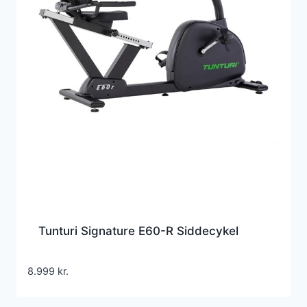
Tunturi Signature E60-R Siddecykel
8.999
kr.