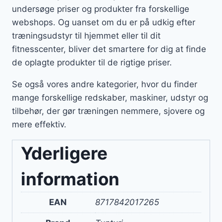
undersøge priser og produkter fra forskellige
webshops. Og uanset om du er på udkig efter
træningsudstyr til hjemmet eller til dit
fitnesscenter, bliver det smartere for dig at finde
de oplagte produkter til de rigtige priser.
Se også vores andre kategorier, hvor du finder
mange forskellige redskaber, maskiner, udstyr og
tilbehør, der gør træningen nemmere, sjovere og
mere effektiv.
Yderligere
information
EAN
8717842017265