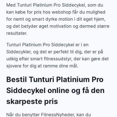
Med Tunturi Platinium Pro Siddecykel, som du
kan købe for pris hos webshop får du mulighed
for nemt og smart dyrke motion i dit eget hjem,
og det betyder øget motivation og dermed større
resultater.
Tunturi Platinium Pro Siddecykel er i en
Siddecykler, og det er perfekt til dig, der er på
udkig efter smart fitnessudstyr, der kan gøre det
sjovere for dig at ramme dine mål.
Bestil Tunturi Platinium Pro
Siddecykel online og få den
skarpeste pris
Når du benytter FitnessNyheder, kan du