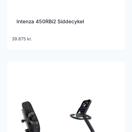
Intenza 450RBi2 Siddecykel
39.875
kr.