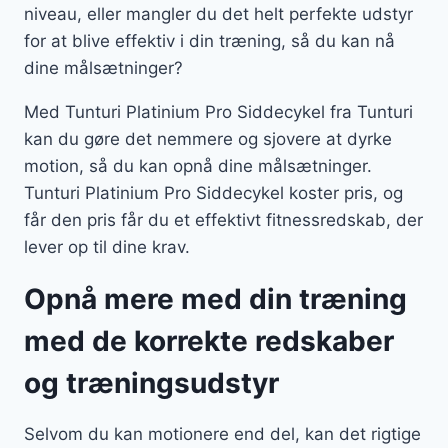
niveau, eller mangler du det helt perfekte udstyr
for at blive effektiv i din træning, så du kan nå
dine målsætninger?
Med Tunturi Platinium Pro Siddecykel fra Tunturi
kan du gøre det nemmere og sjovere at dyrke
motion, så du kan opnå dine målsætninger.
Tunturi Platinium Pro Siddecykel koster pris, og
får den pris får du et effektivt fitnessredskab, der
lever op til dine krav.
Opnå mere med din træning
med de korrekte redskaber
og træningsudstyr
Selvom du kan motionere end del, kan det rigtige