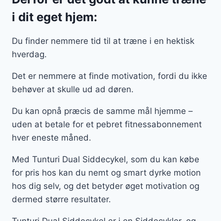
i dit eget hjem:
Du finder nemmere tid til at træne i en hektisk
hverdag.
Det er nemmere at finde motivation, fordi du ikke
behøver at skulle ud ad døren.
Du kan opnå præcis de samme mål hjemme –
uden at betale for et pebret fitnessabonnement
hver eneste måned.
Med Tunturi Dual Siddecykel, som du kan købe
for pris hos kan du nemt og smart dyrke motion
hos dig selv, og det betyder øget motivation og
dermed større resultater.