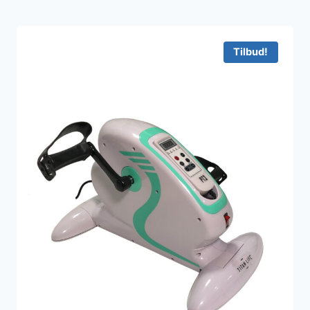
Tilbud!