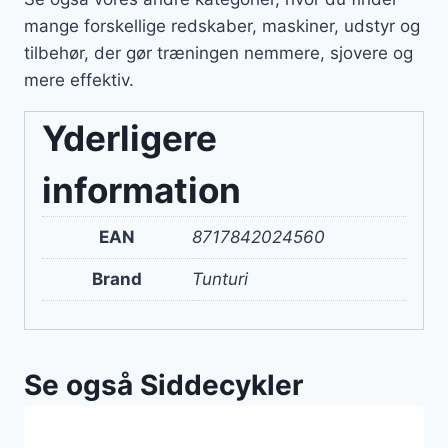
mange forskellige redskaber, maskiner, udstyr og
tilbehør, der gør træningen nemmere, sjovere og
mere effektiv.
Yderligere
information
EAN
8717842024560
Brand
Tunturi
Se også Siddecykler