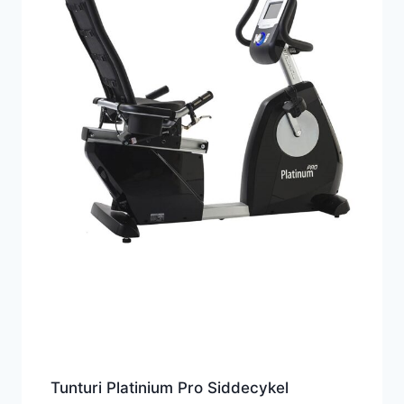
Tunturi Platinium Pro Siddecykel