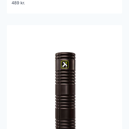
489
kr.