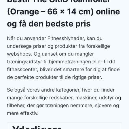
(Orange – 66 x 14 cm) online
og få den bedste pris
Når du anvender FitnessNyheder, kan du
undersøge priser og produkter fra forskellige
webshops. Og uanset om du mangler
træningsudstyr til hjemmetræningen eller til dit
fitnesscenter, bliver det smartere for dig at finde
de perfekte produkter til de rigtige priser.
Se også vores andre kategorier, hvor du finder
mange forskellige redskaber, maskiner, udstyr og
tilbehør, der gør træningen nemmere, sjovere og
mere effektiv.