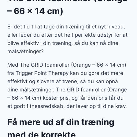
– 66 x 14 cm)
Er det tid til at tage din træning til et nyt niveau,
eller leder du efter det helt perfekte udstyr for at
blive effektiv i din træning, så du kan nå dine
målsætninger?
Med The GRID foamroller (Orange – 66 x 14 cm)
fra Trigger Point Therapy kan du gøre det mere
effektivt og sjovere at træne, så du kan opnå
dine målsætninger. The GRID foamroller (Orange
– 66 x 14 cm) koster pris, og får den pris får du
et godt fitnessredskab, der lever op til dine krav.
Få mere ud af din træning
med de korrekte