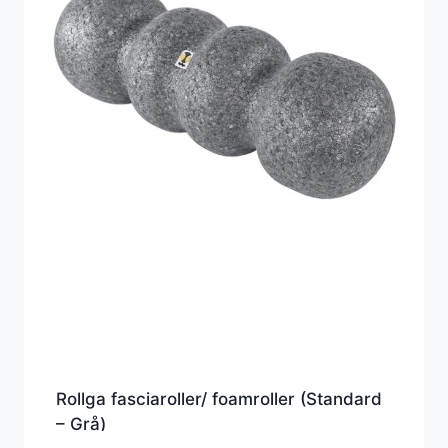
Rollga fasciaroller/ foamroller (Standard
– Grå)