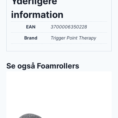
Yderligere
information
EAN
3700006350228
Brand
Trigger Point Therapy
Se også Foamrollers