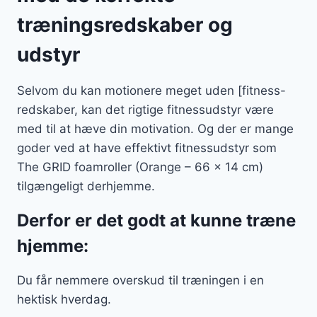
træningsredskaber og
udstyr
Selvom du kan motionere meget uden [fitness-
redskaber, kan det rigtige fitnessudstyr være
med til at hæve din motivation. Og der er mange
goder ved at have effektivt fitnessudstyr som
The GRID foamroller (Orange – 66 x 14 cm)
tilgængeligt derhjemme.
Derfor er det godt at kunne træne
hjemme:
Du får nemmere overskud til træningen i en
hektisk hverdag.