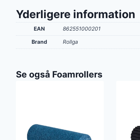
Yderligere information
EAN
862551000201
Brand
Rollga
Se også Foamrollers