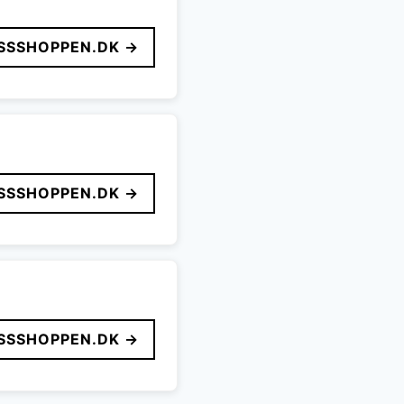
SSSHOPPEN.DK →
SSSHOPPEN.DK →
SSSHOPPEN.DK →