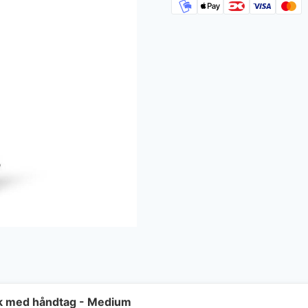
ik med håndtag - Medium