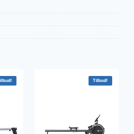
ilbud!
Tilbud!