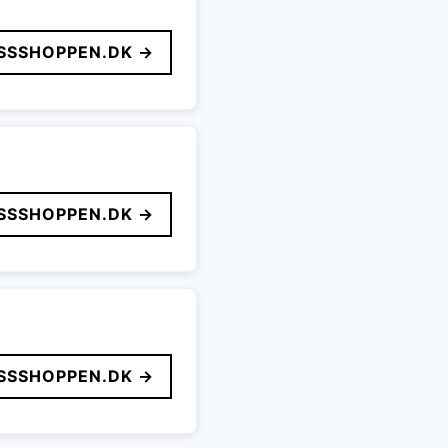
SSSHOPPEN.DK →
SSSHOPPEN.DK →
SSSHOPPEN.DK →