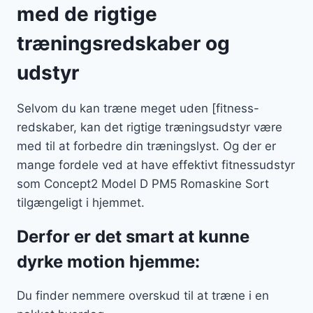
med de rigtige
træningsredskaber og
udstyr
Selvom du kan træne meget uden [fitness-
redskaber, kan det rigtige træningsudstyr være
med til at forbedre din træningslyst. Og der er
mange fordele ved at have effektivt fitnessudstyr
som Concept2 Model D PM5 Romaskine Sort
tilgængeligt i hjemmet.
Derfor er det smart at kunne
dyrke motion hjemme:
Du finder nemmere overskud til at træne i en