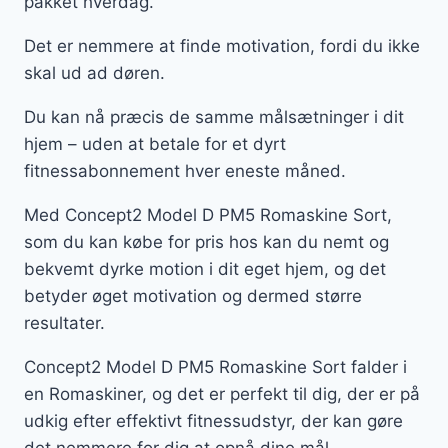
pakket hverdag.
Det er nemmere at finde motivation, fordi du ikke
skal ud ad døren.
Du kan nå præcis de samme målsætninger i dit
hjem – uden at betale for et dyrt
fitnessabonnement hver eneste måned.
Med Concept2 Model D PM5 Romaskine Sort,
som du kan købe for pris hos kan du nemt og
bekvemt dyrke motion i dit eget hjem, og det
betyder øget motivation og dermed større
resultater.
Concept2 Model D PM5 Romaskine Sort falder i
en Romaskiner, og det er perfekt til dig, der er på
udkig efter effektivt fitnessudstyr, der kan gøre