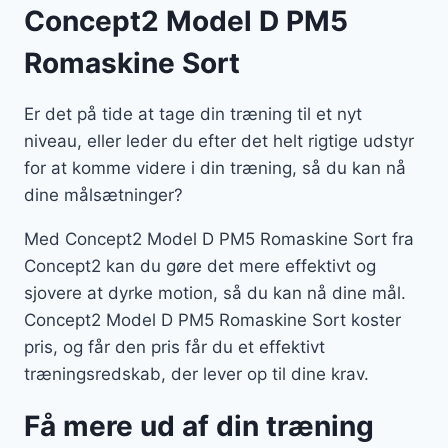
Concept2 Model D PM5
Romaskine Sort
Er det på tide at tage din træning til et nyt
niveau, eller leder du efter det helt rigtige udstyr
for at komme videre i din træning, så du kan nå
dine målsætninger?
Med Concept2 Model D PM5 Romaskine Sort fra
Concept2 kan du gøre det mere effektivt og
sjovere at dyrke motion, så du kan nå dine mål.
Concept2 Model D PM5 Romaskine Sort koster
pris, og får den pris får du et effektivt
træningsredskab, der lever op til dine krav.
Få mere ud af din træning