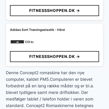
FITNESSSHOPPEN.DK →
Adidas Sort Træningselastik - Hård
129
kr.
FITNESSSHOPPEN.DK →
Denne Concept2 romaskine har den nye
computer, kaldet PM5.Computeren er blevet
forbedret på en lang række måder og er bl.a.
blevet tydligere samt mere driftsikker. Der
medfølger tablet / telefon holder i varen som
standard. Concept2 Romaskinerne betegnes