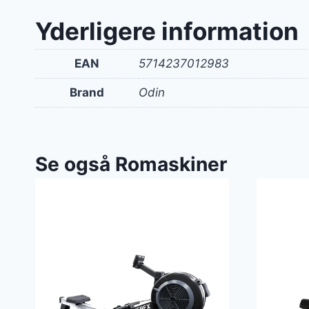
Yderligere information
EAN
5714237012983
Brand
Odin
Se også Romaskiner