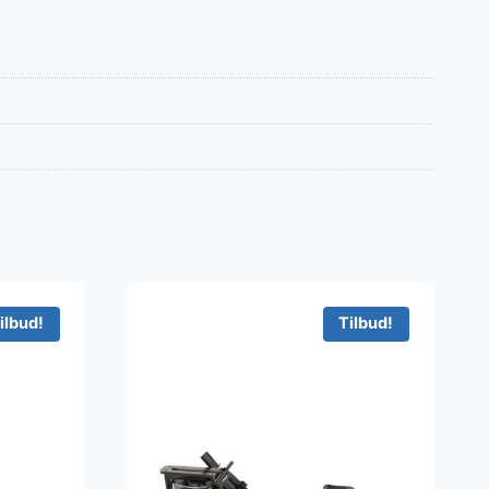
ilbud!
Tilbud!