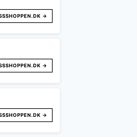
SSSHOPPEN.DK →
SSSHOPPEN.DK →
SSSHOPPEN.DK →