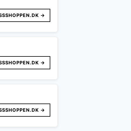
SSSHOPPEN.DK →
SSSHOPPEN.DK →
SSSHOPPEN.DK →