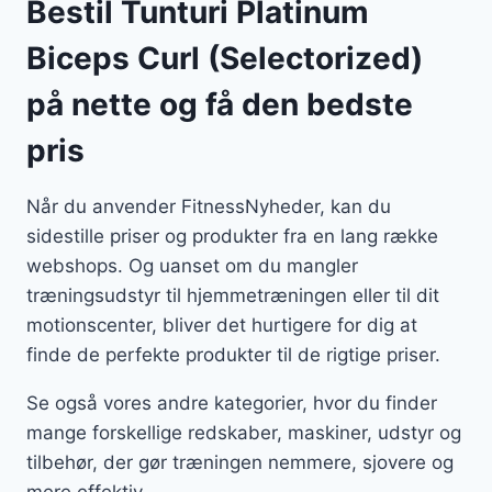
Bestil Tunturi Platinum
Biceps Curl (Selectorized)
på nette og få den bedste
pris
Når du anvender FitnessNyheder, kan du
sidestille priser og produkter fra en lang række
webshops. Og uanset om du mangler
træningsudstyr til hjemmetræningen eller til dit
motionscenter, bliver det hurtigere for dig at
finde de perfekte produkter til de rigtige priser.
Se også vores andre kategorier, hvor du finder
mange forskellige redskaber, maskiner, udstyr og
tilbehør, der gør træningen nemmere, sjovere og
mere effektiv.