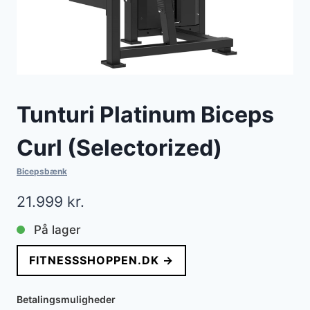
Tunturi Platinum Biceps
Curl (Selectorized)
Bicepsbænk
21.999
kr.
På lager
FITNESSSHOPPEN.DK →
Betalingsmuligheder