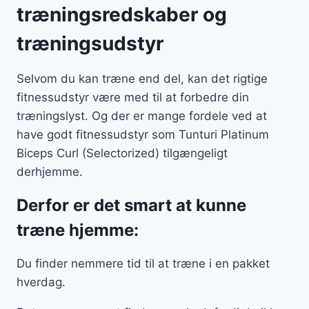
træningsredskaber og
træningsudstyr
Selvom du kan træne end del, kan det rigtige
fitnessudstyr være med til at forbedre din
træningslyst. Og der er mange fordele ved at
have godt fitnessudstyr som Tunturi Platinum
Biceps Curl (Selectorized) tilgængeligt
derhjemme.
Derfor er det smart at kunne
træne hjemme:
Du finder nemmere tid til at træne i en pakket
hverdag.