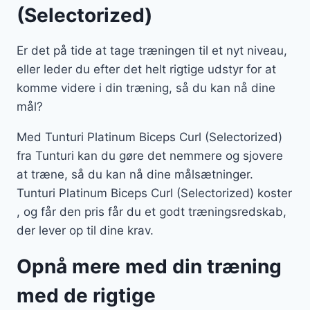
(Selectorized)
Er det på tide at tage træningen til et nyt niveau,
eller leder du efter det helt rigtige udstyr for at
komme videre i din træning, så du kan nå dine
mål?
Med Tunturi Platinum Biceps Curl (Selectorized)
fra Tunturi kan du gøre det nemmere og sjovere
at træne, så du kan nå dine målsætninger.
Tunturi Platinum Biceps Curl (Selectorized) koster
, og får den pris får du et godt træningsredskab,
der lever op til dine krav.
Opnå mere med din træning
med de rigtige