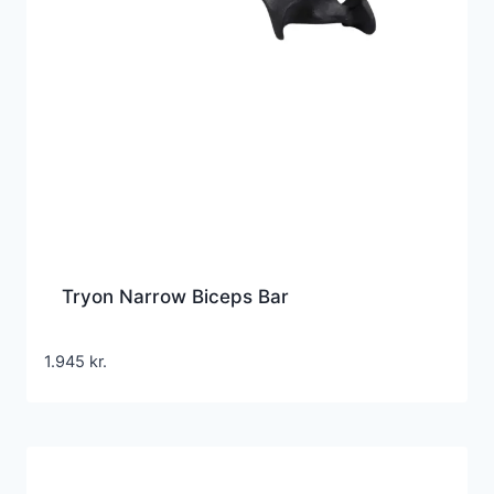
Tryon Narrow Biceps Bar
1.945
kr.