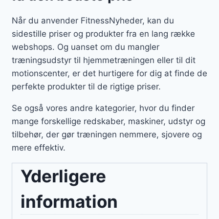
Når du anvender FitnessNyheder, kan du
sidestille priser og produkter fra en lang række
webshops. Og uanset om du mangler
træningsudstyr til hjemmetræningen eller til dit
motionscenter, er det hurtigere for dig at finde de
perfekte produkter til de rigtige priser.
Se også vores andre kategorier, hvor du finder
mange forskellige redskaber, maskiner, udstyr og
tilbehør, der gør træningen nemmere, sjovere og
mere effektiv.
Yderligere
information