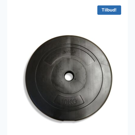
Tilbud!