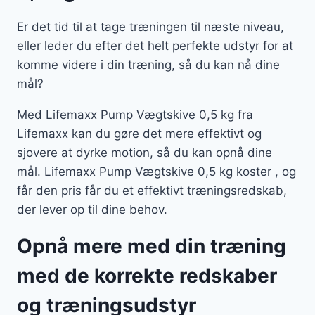
Er det tid til at tage træningen til næste niveau,
eller leder du efter det helt perfekte udstyr for at
komme videre i din træning, så du kan nå dine
mål?
Med Lifemaxx Pump Vægtskive 0,5 kg fra
Lifemaxx kan du gøre det mere effektivt og
sjovere at dyrke motion, så du kan opnå dine
mål. Lifemaxx Pump Vægtskive 0,5 kg koster , og
får den pris får du et effektivt træningsredskab,
der lever op til dine behov.
Opnå mere med din træning
med de korrekte redskaber
og træningsudstyr