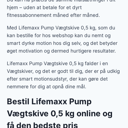
hjem – uden at betale for et dyrt
fitnessabonnement måned efter måned.
Med Lifemaxx Pump Vægtskive 0,5 kg, som du
kan bestille for hos webshop kan du nemt og
smart dyrke motion hos dig selv, og det betyder
øget motivation og dermed hurtigere resultater.
Lifemaxx Pump Vægtskive 0,5 kg falder i en
Vægtskiver, og det er godt til dig, der er på udkig
efter smart motionsudstyr, der kan gøre det
nemmere for dig at opnå dine mål.
Bestil Lifemaxx Pump
Vægtskive 0,5 kg online og
få den bedste pris