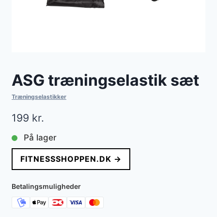
ASG træningselastik sæt
Træningselastikker
199
kr.
På lager
FITNESSSHOPPEN.DK →
Betalingsmuligheder