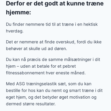
Derfor er det godt at kunne træne
hjemme:
Du finder nemmere tid til at træne i en hektisk
hverdag.
Det er nemmere at finde overskud, fordi du ikke
behøver at skulle ud ad døren.
Du kan nå præcis de samme målsætninger i dit
hjem – uden at betale for et pebret
fitnessabonnement hver eneste måned.
Med ASG træningselastik sæt, som du kan
bestille for hos kan du nemt og smart træne i dit
eget hjem, og det betyder øget motivation og
dermed større resultater.