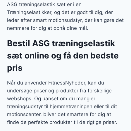
ASG træningselastik sæt er i en
Træningselastikker, og det er godt til dig, der
leder efter smart motionsudstyr, der kan gøre det
nemmere for dig at opnå dine mål.
Bestil ASG træningselastik
sæt online og få den bedste
pris
Når du anvender FitnessNyheder, kan du
undersøge priser og produkter fra forskellige
webshops. Og uanset om du mangler
træningsudstyr til hjemmetræningen eller til dit
motionscenter, bliver det smartere for dig at
finde de perfekte produkter til de rigtige priser.