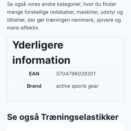
Se også vores andre kategorier, hvor du finder
mange forskellige redskaber, maskiner, udstyr og
tilbehør, der gør træningen nemmere, sjovere og
mere effektiv.
Yderligere
information
EAN
5704796029201
Brand
active sports gear
Se også Træningselastikker