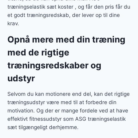
træningselastik sæt koster , og får den pris får du
et godt træningsredskab, der lever op til dine
krav.
Opnå mere med din træning
med de rigtige
træningsredskaber og
udstyr
Selvom du kan motionere end del, kan det rigtige
træningsudstyr være med til at forbedre din
motivation. Og der er mange fordele ved at have
effektivt fitnessudstyr som ASG træningselastik
sæt tilgængeligt derhjemme.