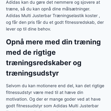
Adidas kan du gøre det nemmere og sjovere at
træne, så du kan opnå dine målsætninger.
Adidas Multi Justerbar Træningselastik koster ,
og får den pris får du et godt fitnessredskab, der
lever op til dine behov.
Opnå mere med din træning
med de rigtige
træningsredskaber og
træningsudstyr
Selvom du kan motionere end del, kan det rigtige
fitnessudstyr være med til at hæve din
motivation. Og der er mange goder ved at have
godt fitnessudstyr som Adidas Multi Justerbar