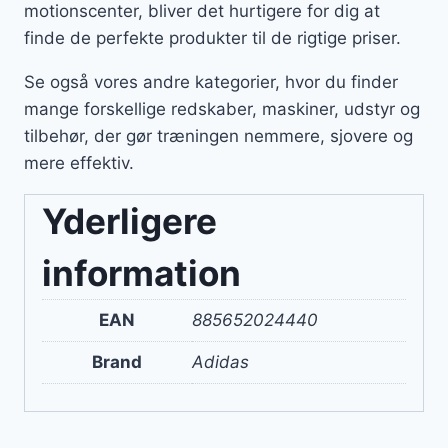
motionscenter, bliver det hurtigere for dig at
finde de perfekte produkter til de rigtige priser.
Se også vores andre kategorier, hvor du finder
mange forskellige redskaber, maskiner, udstyr og
tilbehør, der gør træningen nemmere, sjovere og
mere effektiv.
Yderligere
information
EAN
885652024440
Brand
Adidas