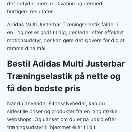
det betyder mere motivation og dermed
hurtigere resultater.
Adidas Multi Justerbar Træningselastik falder i
en , og det er godt til dig, der leder efter effektivt
motionsudstyr, der kan gøre det sjovere for dig at
ramme dine mål.
Bestil Adidas Multi Justerbar
Træningselastik på nette og
få den bedste pris
Når du anvender FitnessNyheder, kan du
sidestille priser og produkter fra en lang række
webshops. Og uanset om du er på udkig efter
træningsudstyr til hjemmet eller til dit