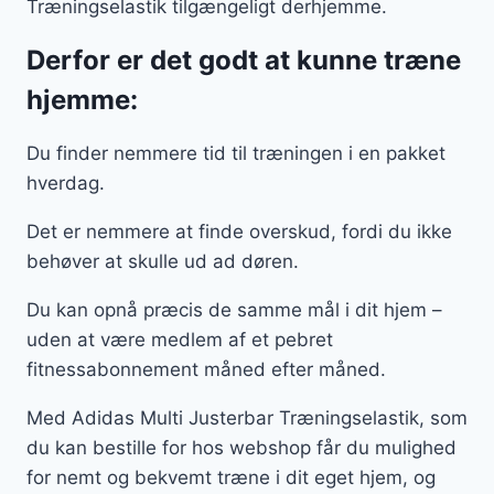
Træningselastik tilgængeligt derhjemme.
Derfor er det godt at kunne træne
hjemme:
Du finder nemmere tid til træningen i en pakket
hverdag.
Det er nemmere at finde overskud, fordi du ikke
behøver at skulle ud ad døren.
Du kan opnå præcis de samme mål i dit hjem –
uden at være medlem af et pebret
fitnessabonnement måned efter måned.
Med Adidas Multi Justerbar Træningselastik, som
du kan bestille for hos webshop får du mulighed
for nemt og bekvemt træne i dit eget hjem, og