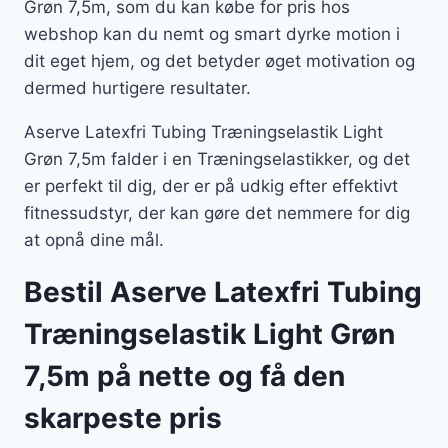
Grøn 7,5m, som du kan købe for pris hos
webshop kan du nemt og smart dyrke motion i
dit eget hjem, og det betyder øget motivation og
dermed hurtigere resultater.
Aserve Latexfri Tubing Træningselastik Light
Grøn 7,5m falder i en Træningselastikker, og det
er perfekt til dig, der er på udkig efter effektivt
fitnessudstyr, der kan gøre det nemmere for dig
at opnå dine mål.
Bestil Aserve Latexfri Tubing
Træningselastik Light Grøn
7,5m på nette og få den
skarpeste pris