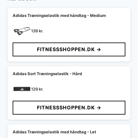
Adidas Træningselastik med håndtag - Medium
139
kr.
FITNESSSHOPPEN.DK →
Adidas Sort Træningselastik - Hård
129
kr.
FITNESSSHOPPEN.DK →
Adidas Træningselastik med håndtag - Let