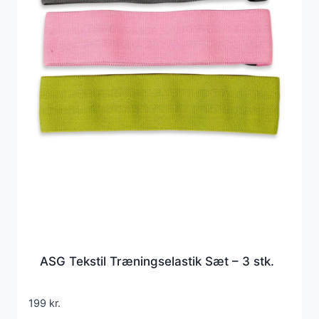
ASG Tekstil Træningselastik Sæt – 3 stk.
199
kr.