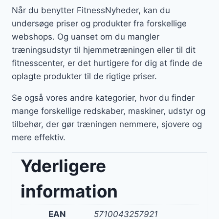
Når du benytter FitnessNyheder, kan du
undersøge priser og produkter fra forskellige
webshops. Og uanset om du mangler
træningsudstyr til hjemmetræningen eller til dit
fitnesscenter, er det hurtigere for dig at finde de
oplagte produkter til de rigtige priser.
Se også vores andre kategorier, hvor du finder
mange forskellige redskaber, maskiner, udstyr og
tilbehør, der gør træningen nemmere, sjovere og
mere effektiv.
Yderligere
information
EAN
5710043257921