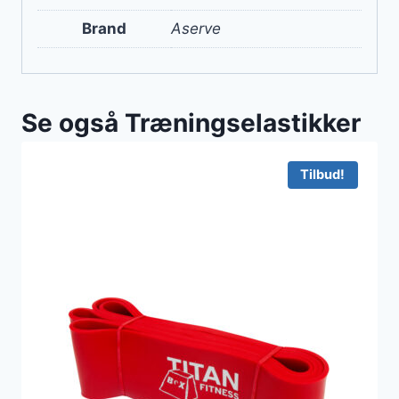
Brand
Aserve
Se også Træningselastikker
Tilbud!