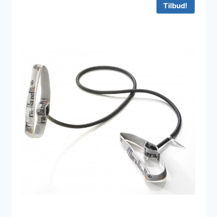
Tilbud!