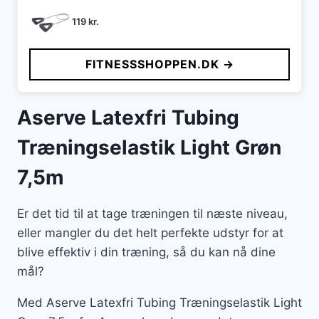
119
kr.
FITNESSSHOPPEN.DK →
Aserve Latexfri Tubing
Træningselastik Light Grøn
7,5m
Er det tid til at tage træningen til næste niveau,
eller mangler du det helt perfekte udstyr for at
blive effektiv i din træning, så du kan nå dine
mål?
Med Aserve Latexfri Tubing Træningselastik Light