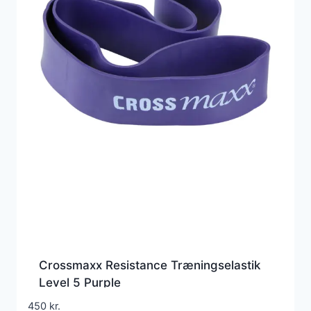
Crossmaxx Resistance Træningselastik
Level 5 Purple
450
kr.