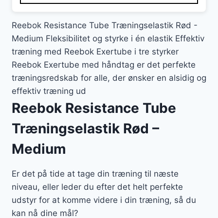
129 kr..
99 kr..
Reebok Resistance Tube Træningselastik Rød -
Medium Fleksibilitet og styrke i én elastik Effektiv
træning med Reebok Exertube i tre styrker
Reebok Exertube med håndtag er det perfekte
træningsredskab for alle, der ønsker en alsidig og
effektiv træning ud
Reebok Resistance Tube
Træningselastik Rød –
Medium
Er det på tide at tage din træning til næste
niveau, eller leder du efter det helt perfekte
udstyr for at komme videre i din træning, så du
kan nå dine mål?