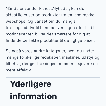
Når du anvender FitnessNyheder, kan du
sidestille priser og produkter fra en lang række
webshops. Og uanset om du mangler
træningsudstyr til hjemmetræningen eller til dit
motionscenter, bliver det smartere for dig at
finde de perfekte produkter til de rigtige priser.
Se også vores andre kategorier, hvor du finder
mange forskellige redskaber, maskiner, udstyr og
tilbehør, der gør træningen nemmere, sjovere og
mere effektiv.
Yderligere
information