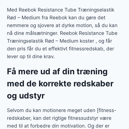
Med Reebok Resistance Tube Træningselastik
Rød – Medium fra Reebok kan du gøre det
nemmere og sjovere at dyrke motion, så du kan
nå dine målsætninger. Reebok Resistance Tube
Træningselastik Rød – Medium koster , og får
den pris får du et effektivt fitnessredskab, der
lever op til dine krav.
Få mere ud af din træning
med de korrekte redskaber
og udstyr
Selvom du kan motionere meget uden [fitness-
redskaber, kan det rigtige fitnessudstyr være
med til at forbedre din motivation. Og der er