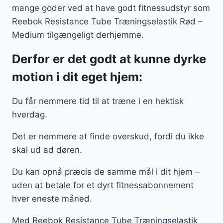
mange goder ved at have godt fitnessudstyr som
Reebok Resistance Tube Træningselastik Rød –
Medium tilgængeligt derhjemme.
Derfor er det godt at kunne dyrke
motion i dit eget hjem:
Du får nemmere tid til at træne i en hektisk
hverdag.
Det er nemmere at finde overskud, fordi du ikke
skal ud ad døren.
Du kan opnå præcis de samme mål i dit hjem –
uden at betale for et dyrt fitnessabonnement
hver eneste måned.
Med Reebok Resistance Tube Træningselastik