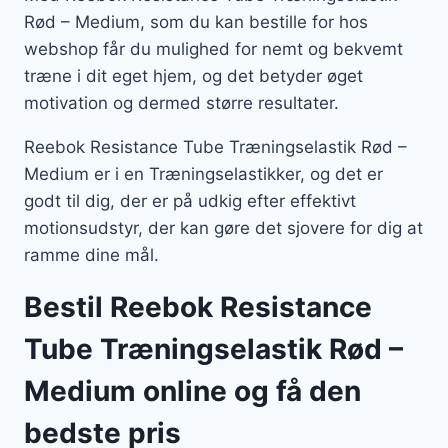
Rød – Medium, som du kan bestille for hos
webshop får du mulighed for nemt og bekvemt
træne i dit eget hjem, og det betyder øget
motivation og dermed større resultater.
Reebok Resistance Tube Træningselastik Rød –
Medium er i en Træningselastikker, og det er
godt til dig, der er på udkig efter effektivt
motionsudstyr, der kan gøre det sjovere for dig at
ramme dine mål.
Bestil Reebok Resistance
Tube Træningselastik Rød –
Medium online og få den
bedste pris