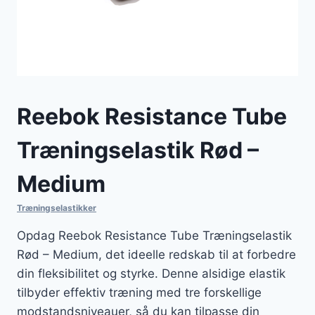
Reebok Resistance Tube
Træningselastik Rød –
Medium
Træningselastikker
Opdag Reebok Resistance Tube Træningselastik
Rød – Medium, det ideelle redskab til at forbedre
din fleksibilitet og styrke. Denne alsidige elastik
tilbyder effektiv træning med tre forskellige
modstandsniveauer, så du kan tilpasse din