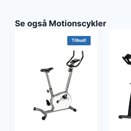
Se også Motionscykler
Tilbud!