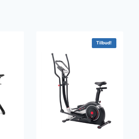
Tilbud!