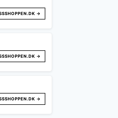
SSSHOPPEN.DK →
SSSHOPPEN.DK →
SSSHOPPEN.DK →