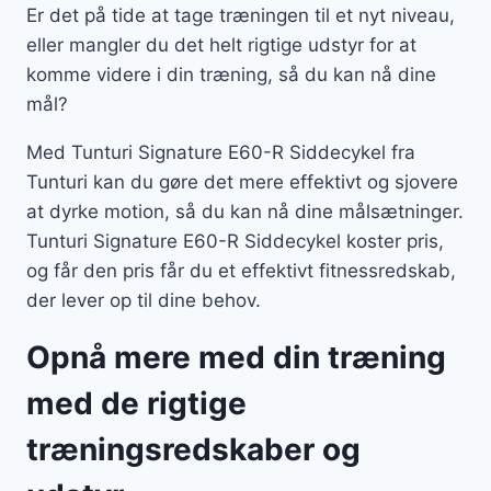
Er det på tide at tage træningen til et nyt niveau,
eller mangler du det helt rigtige udstyr for at
komme videre i din træning, så du kan nå dine
mål?
Med Tunturi Signature E60-R Siddecykel fra
Tunturi kan du gøre det mere effektivt og sjovere
at dyrke motion, så du kan nå dine målsætninger.
Tunturi Signature E60-R Siddecykel koster pris,
og får den pris får du et effektivt fitnessredskab,
der lever op til dine behov.
Opnå mere med din træning
med de rigtige
træningsredskaber og