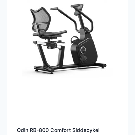
Odin RB-800 Comfort Siddecykel