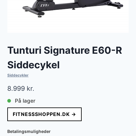
Tunturi Signature E60-R
Siddecykel
Siddecykler
8.999
kr.
På lager
FITNESSSHOPPEN.DK →
Betalingsmuligheder