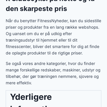
den skarpeste pris
Når du benytter FitnessNyheder, kan du sidestille
priser og produkter fra en lang række webshops.
Og uanset om du er på udkig efter
træningsudstyr til hjemmet eller til dit
fitnesscenter, bliver det smartere for dig at finde
de oplagte produkter til de rigtige priser.
Se også vores andre kategorier, hvor du finder
mange forskellige redskaber, maskiner, udstyr og
tilbehør, der gør træningen nemmere, sjovere og
mere effektiv.
Yderligere