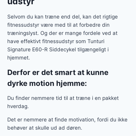
udstyr
Selvom du kan træne end del, kan det rigtige
fitnessudstyr være med til at forbedre din
træningslyst. Og der er mange fordele ved at
have effektivt fitnessudstyr som Tunturi
Signature E60-R Siddecykel tilgængeligt i
hjemmet.
Derfor er det smart at kunne
dyrke motion hjemme:
Du finder nemmere tid til at træne i en pakket
hverdag.
Det er nemmere at finde motivation, fordi du ikke
behøver at skulle ud ad døren.