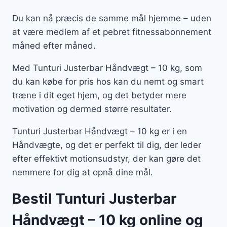
Du kan nå præcis de samme mål hjemme – uden
at være medlem af et pebret fitnessabonnement
måned efter måned.
Med Tunturi Justerbar Håndvægt – 10 kg, som
du kan købe for pris hos kan du nemt og smart
træne i dit eget hjem, og det betyder mere
motivation og dermed større resultater.
Tunturi Justerbar Håndvægt – 10 kg er i en
Håndvægte, og det er perfekt til dig, der leder
efter effektivt motionsudstyr, der kan gøre det
nemmere for dig at opnå dine mål.
Bestil Tunturi Justerbar
Håndvægt – 10 kg online og