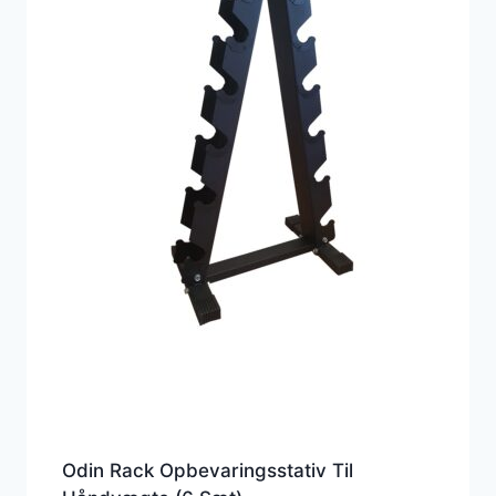
Odin Rack Opbevaringsstativ Til