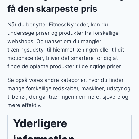
få den skarpeste pris
Når du benytter FitnessNyheder, kan du
undersøge priser og produkter fra forskellige
webshops. Og uanset om du mangler
træningsudstyr til hjemmetræningen eller til dit
motionscenter, bliver det smartere for dig at
finde de oplagte produkter til de rigtige priser.
Se også vores andre kategorier, hvor du finder
mange forskellige redskaber, maskiner, udstyr og
tilbehør, der gør træningen nemmere, sjovere og
mere effektiv.
Yderligere