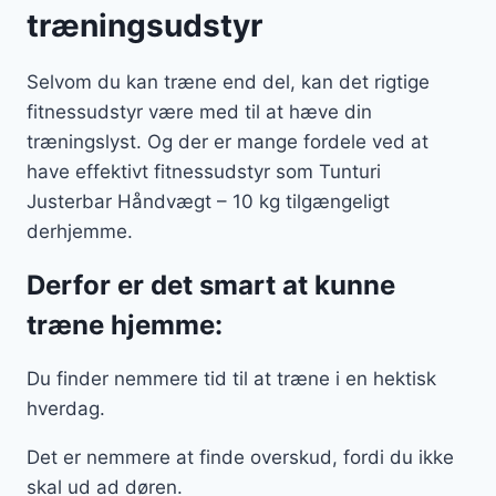
træningsudstyr
Selvom du kan træne end del, kan det rigtige
fitnessudstyr være med til at hæve din
træningslyst. Og der er mange fordele ved at
have effektivt fitnessudstyr som Tunturi
Justerbar Håndvægt – 10 kg tilgængeligt
derhjemme.
Derfor er det smart at kunne
træne hjemme:
Du finder nemmere tid til at træne i en hektisk
hverdag.
Det er nemmere at finde overskud, fordi du ikke
skal ud ad døren.