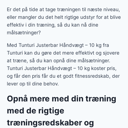
Er det på tide at tage træningen til næste niveau,
eller mangler du det helt rigtige udstyr for at blive
effektiv i din træning, så du kan nå dine
målsætninger?
Med Tunturi Justerbar Håndvægt – 10 kg fra
Tunturi kan du gøre det mere effektivt og sjovere
at træne, så du kan opnå dine målsætninger.
Tunturi Justerbar Håndvægt – 10 kg koster pris,
og får den pris får du et godt fitnessredskab, der
lever op til dine behov.
Opnå mere med din træning
med de rigtige
træningsredskaber og