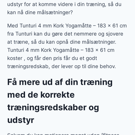
udstyr for at komme videre i din træning, så du
kan nå dine målsætninger?
Med Tunturi 4 mm Kork Yogamåtte – 183 x 61 cm
fra Tunturi kan du gøre det nemmere og sjovere
at træne, så du kan opnå dine målsætninger.
Tunturi 4 mm Kork Yogamåtte – 183 x 61 cm
koster , og får den pris får du et godt
træningsredskab, der lever op til dine behov.
Få mere ud af din træning
med de korrekte
træningsredskaber og
udstyr