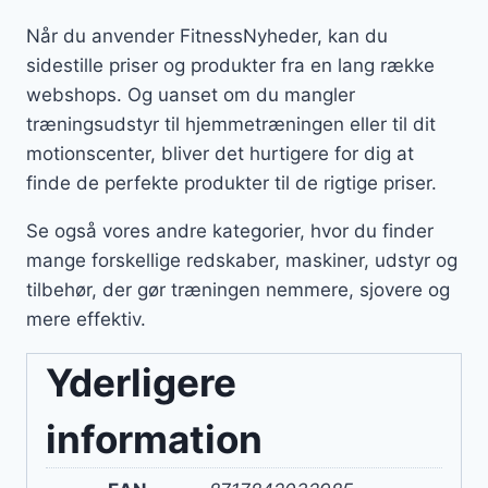
Når du anvender FitnessNyheder, kan du
sidestille priser og produkter fra en lang række
webshops. Og uanset om du mangler
træningsudstyr til hjemmetræningen eller til dit
motionscenter, bliver det hurtigere for dig at
finde de perfekte produkter til de rigtige priser.
Se også vores andre kategorier, hvor du finder
mange forskellige redskaber, maskiner, udstyr og
tilbehør, der gør træningen nemmere, sjovere og
mere effektiv.
Yderligere
information