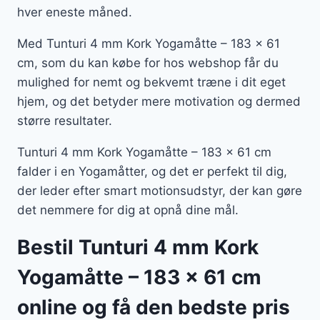
hver eneste måned.
Med Tunturi 4 mm Kork Yogamåtte – 183 x 61
cm, som du kan købe for hos webshop får du
mulighed for nemt og bekvemt træne i dit eget
hjem, og det betyder mere motivation og dermed
større resultater.
Tunturi 4 mm Kork Yogamåtte – 183 x 61 cm
falder i en Yogamåtter, og det er perfekt til dig,
der leder efter smart motionsudstyr, der kan gøre
det nemmere for dig at opnå dine mål.
Bestil Tunturi 4 mm Kork
Yogamåtte – 183 x 61 cm
online og få den bedste pris