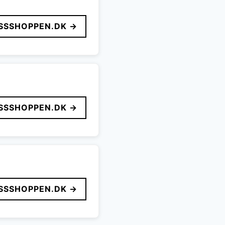
SSSHOPPEN.DK →
SSSHOPPEN.DK →
SSSHOPPEN.DK →