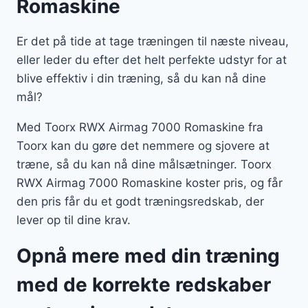
Romaskine
Er det på tide at tage træningen til næste niveau,
eller leder du efter det helt perfekte udstyr for at
blive effektiv i din træning, så du kan nå dine
mål?
Med Toorx RWX Airmag 7000 Romaskine fra
Toorx kan du gøre det nemmere og sjovere at
træne, så du kan nå dine målsætninger. Toorx
RWX Airmag 7000 Romaskine koster pris, og får
den pris får du et godt træningsredskab, der
lever op til dine krav.
Opnå mere med din træning
med de korrekte redskaber