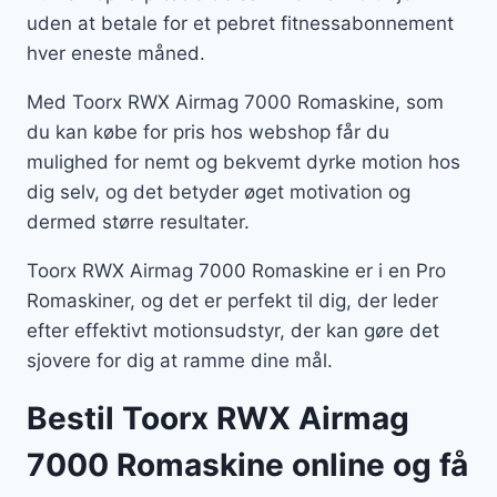
uden at betale for et pebret fitnessabonnement
hver eneste måned.
Med Toorx RWX Airmag 7000 Romaskine, som
du kan købe for pris hos webshop får du
mulighed for nemt og bekvemt dyrke motion hos
dig selv, og det betyder øget motivation og
dermed større resultater.
Toorx RWX Airmag 7000 Romaskine er i en Pro
Romaskiner, og det er perfekt til dig, der leder
efter effektivt motionsudstyr, der kan gøre det
sjovere for dig at ramme dine mål.
Bestil Toorx RWX Airmag
7000 Romaskine online og få