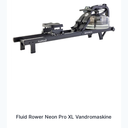
Fluid Rower Neon Pro XL Vandromaskine