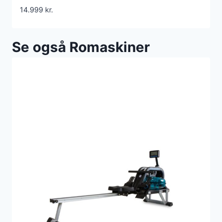
14.999
kr.
Se også Romaskiner