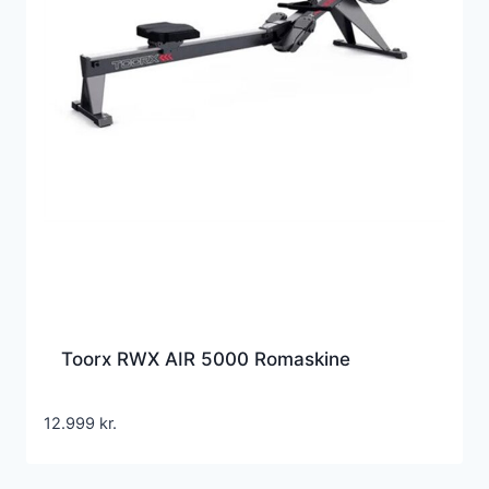
Toorx RWX AIR 5000 Romaskine
12.999
kr.