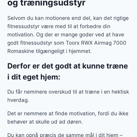
og træningsudstyr
Selvom du kan motionere end del, kan det rigtige
fitnessudstyr være med til at forbedre din
motivation. Og der er mange goder ved at have
godt fitnessudstyr som Toorx RWX Airmag 7000
Romaskine tilgængeligt i hjemmet.
Derfor er det godt at kunne træne
i dit eget hjem:
Du får nemmere overskud til at træne i en hektisk
hverdag.
Det er nemmere at finde motivation, fordi du ikke
behøver at skulle ud ad døren.
Du kan opnå præcis de samme mål i dit hjem –