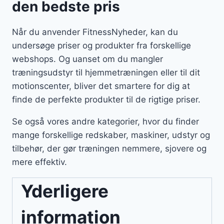
den bedste pris
Når du anvender FitnessNyheder, kan du
undersøge priser og produkter fra forskellige
webshops. Og uanset om du mangler
træningsudstyr til hjemmetræningen eller til dit
motionscenter, bliver det smartere for dig at
finde de perfekte produkter til de rigtige priser.
Se også vores andre kategorier, hvor du finder
mange forskellige redskaber, maskiner, udstyr og
tilbehør, der gør træningen nemmere, sjovere og
mere effektiv.
Yderligere
information