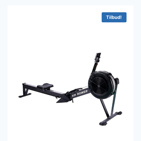
Tilbud!