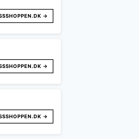
SSSHOPPEN.DK →
SSSHOPPEN.DK →
SSSHOPPEN.DK →