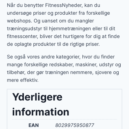
Når du benytter FitnessNyheder, kan du
undersøge priser og produkter fra forskellige
webshops. Og uanset om du mangler
træningsudstyr til hjemmetræningen eller til dit
fitnesscenter, bliver det hurtigere for dig at finde
de oplagte produkter til de rigtige priser.
Se også vores andre kategorier, hvor du finder
mange forskellige redskaber, maskiner, udstyr og
tilbehør, der gør træningen nemmere, sjovere og
mere effektiv.
Yderligere
information
EAN
8029975950877