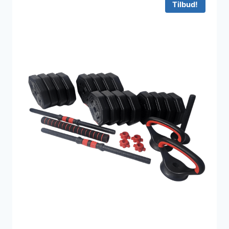
Tilbud!