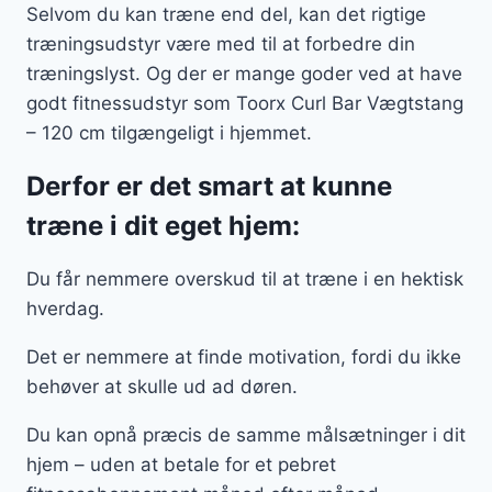
Selvom du kan træne end del, kan det rigtige
træningsudstyr være med til at forbedre din
træningslyst. Og der er mange goder ved at have
godt fitnessudstyr som Toorx Curl Bar Vægtstang
– 120 cm tilgængeligt i hjemmet.
Derfor er det smart at kunne
træne i dit eget hjem:
Du får nemmere overskud til at træne i en hektisk
hverdag.
Det er nemmere at finde motivation, fordi du ikke
behøver at skulle ud ad døren.
Du kan opnå præcis de samme målsætninger i dit
hjem – uden at betale for et pebret