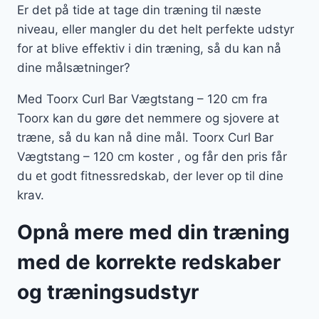
Er det på tide at tage din træning til næste
niveau, eller mangler du det helt perfekte udstyr
for at blive effektiv i din træning, så du kan nå
dine målsætninger?
Med Toorx Curl Bar Vægtstang – 120 cm fra
Toorx kan du gøre det nemmere og sjovere at
træne, så du kan nå dine mål. Toorx Curl Bar
Vægtstang – 120 cm koster , og får den pris får
du et godt fitnessredskab, der lever op til dine
krav.
Opnå mere med din træning
med de korrekte redskaber
og træningsudstyr