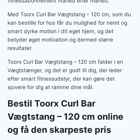
fitnessabonnement måned efter måned.
Med Toorx Curl Bar Vægtstang – 120 cm, som du
kan bestille for hos får du mulighed for nemt og
smart dyrke motion i dit eget hjem, og det
betyder øget motivation og dermed større
resultater.
Toorx Curl Bar Vægtstang – 120 cm falder i en
Vægtstænger, og det er godt til dig, der leder
efter smart fitnessudstyr, der kan gøre det
sjovere for dig at ramme dine mål.
Bestil Toorx Curl Bar
Vægtstang – 120 cm online
og få den skarpeste pris