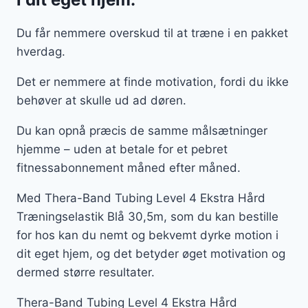
Du får nemmere overskud til at træne i en pakket
hverdag.
Det er nemmere at finde motivation, fordi du ikke
behøver at skulle ud ad døren.
Du kan opnå præcis de samme målsætninger
hjemme – uden at betale for et pebret
fitnessabonnement måned efter måned.
Med Thera-Band Tubing Level 4 Ekstra Hård
Træningselastik Blå 30,5m, som du kan bestille
for hos kan du nemt og bekvemt dyrke motion i
dit eget hjem, og det betyder øget motivation og
dermed større resultater.
Thera-Band Tubing Level 4 Ekstra Hård