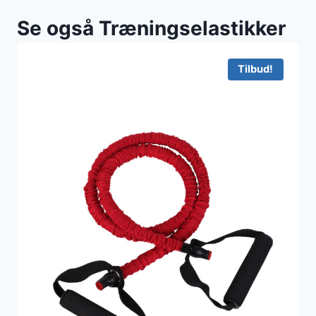
Se også Træningselastikker
Tilbud!