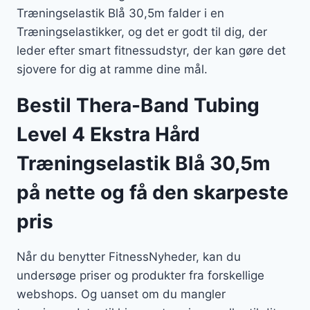
Træningselastik Blå 30,5m falder i en
Træningselastikker, og det er godt til dig, der
leder efter smart fitnessudstyr, der kan gøre det
sjovere for dig at ramme dine mål.
Bestil Thera-Band Tubing
Level 4 Ekstra Hård
Træningselastik Blå 30,5m
på nette og få den skarpeste
pris
Når du benytter FitnessNyheder, kan du
undersøge priser og produkter fra forskellige
webshops. Og uanset om du mangler