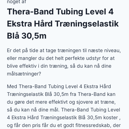
noget af
Thera-Band Tubing Level 4
Ekstra Hård Træningselastik
Blå 30,5m
Er det på tide at tage træningen til næste niveau,
eller mangler du det helt perfekte udstyr for at
blive effektiv i din træning, så du kan nå dine
målsætninger?
Med Thera-Band Tubing Level 4 Ekstra Hård
Træningselastik Blå 30,5m fra Thera-Band kan
du gøre det mere effektivt og sjovere at træne,
så du kan nå dine mål. Thera-Band Tubing Level
4 Ekstra Hård Træningselastik Blå 30,5m koster ,
og får den pris får du et godt fitnessredskab, der