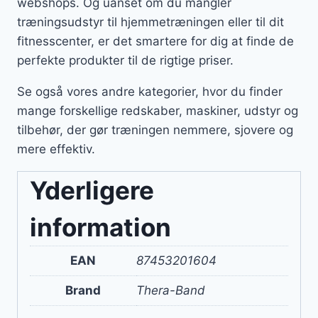
webshops. Og uanset om du mangler
træningsudstyr til hjemmetræningen eller til dit
fitnesscenter, er det smartere for dig at finde de
perfekte produkter til de rigtige priser.
Se også vores andre kategorier, hvor du finder
mange forskellige redskaber, maskiner, udstyr og
tilbehør, der gør træningen nemmere, sjovere og
mere effektiv.
Yderligere
information
EAN
87453201604
Brand
Thera-Band