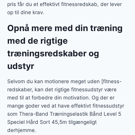
pris får du et effektivt fitnessredskab, der lever
op til dine krav.
Opnå mere med din træning
med de rigtige
træningsredskaber og
udstyr
Selvom du kan motionere meget uden [fitness-
redskaber, kan det rigtige fitnessudstyr være
med til at forbedre din motivation. Og der er
mange goder ved at have effektivt fitnessudstyr
som Thera-Band Træningselastik Bånd Level 5
Speciel Hård Sort 45,5m tilgængeligt
derhjemme.