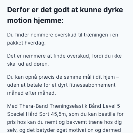
Derfor er det godt at kunne dyrke
motion hjemme:
Du finder nemmere overskud til træningen i en
pakket hverdag.
Det er nemmere at finde overskud, fordi du ikke
skal ud ad døren.
Du kan opnå præcis de samme mål i dit hjem –
uden at betale for et dyrt fitnessabonnement
måned efter måned.
Med Thera-Band Træningselastik Bånd Level 5
Speciel Hård Sort 45,5m, som du kan bestille for
pris hos kan du nemt og bekvemt træne hos dig
selv, og det betyder øget motivation og dermed