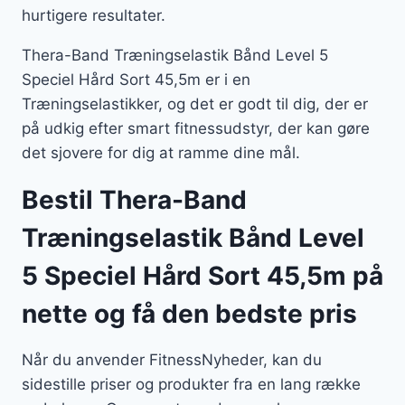
hurtigere resultater.
Thera-Band Træningselastik Bånd Level 5
Speciel Hård Sort 45,5m er i en
Træningselastikker, og det er godt til dig, der er
på udkig efter smart fitnessudstyr, der kan gøre
det sjovere for dig at ramme dine mål.
Bestil Thera-Band
Træningselastik Bånd Level
5 Speciel Hård Sort 45,5m på
nette og få den bedste pris
Når du anvender FitnessNyheder, kan du
sidestille priser og produkter fra en lang række