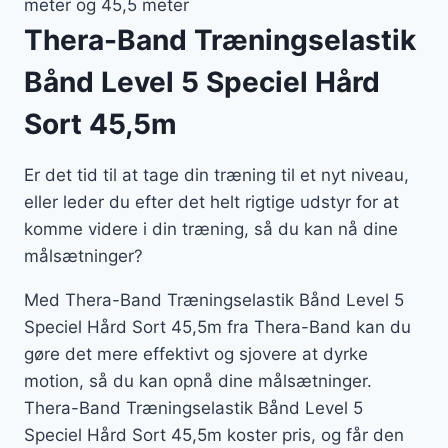
meter og 45,5 meter
Thera-Band Træningselastik
Bånd Level 5 Speciel Hård
Sort 45,5m
Er det tid til at tage din træning til et nyt niveau,
eller leder du efter det helt rigtige udstyr for at
komme videre i din træning, så du kan nå dine
målsætninger?
Med Thera-Band Træningselastik Bånd Level 5
Speciel Hård Sort 45,5m fra Thera-Band kan du
gøre det mere effektivt og sjovere at dyrke
motion, så du kan opnå dine målsætninger.
Thera-Band Træningselastik Bånd Level 5
Speciel Hård Sort 45,5m koster pris, og får den