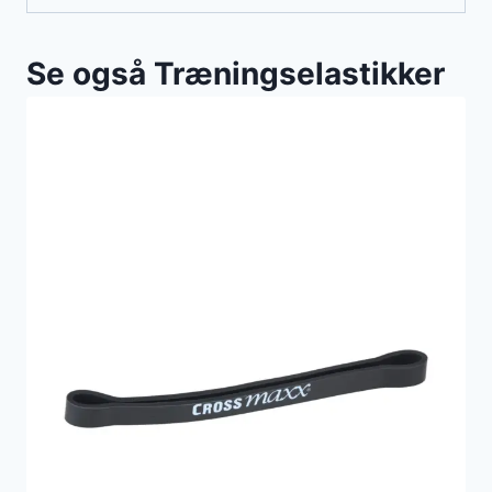
Se også Træningselastikker