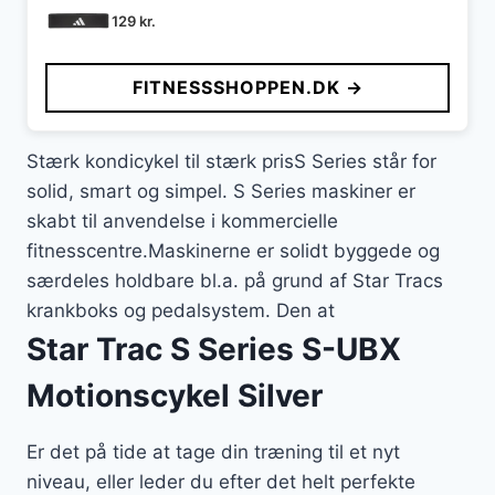
129
kr.
FITNESSSHOPPEN.DK →
Stærk kondicykel til stærk prisS Series står for
solid, smart og simpel. S Series maskiner er
skabt til anvendelse i kommercielle
fitnesscentre.Maskinerne er solidt byggede og
særdeles holdbare bl.a. på grund af Star Tracs
krankboks og pedalsystem. Den at
Star Trac S Series S-UBX
Motionscykel Silver
Er det på tide at tage din træning til et nyt
niveau, eller leder du efter det helt perfekte