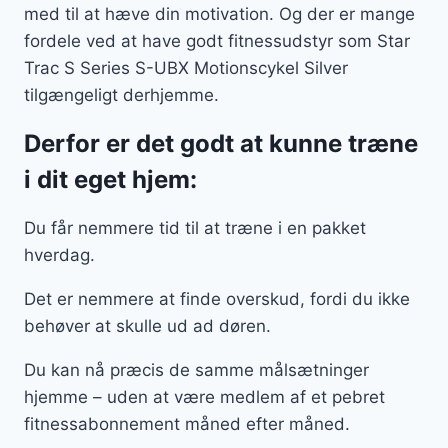
med til at hæve din motivation. Og der er mange
fordele ved at have godt fitnessudstyr som Star
Trac S Series S-UBX Motionscykel Silver
tilgængeligt derhjemme.
Derfor er det godt at kunne træne
i dit eget hjem:
Du får nemmere tid til at træne i en pakket
hverdag.
Det er nemmere at finde overskud, fordi du ikke
behøver at skulle ud ad døren.
Du kan nå præcis de samme målsætninger
hjemme – uden at være medlem af et pebret
fitnessabonnement måned efter måned.