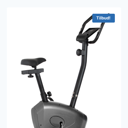
Tilbud!