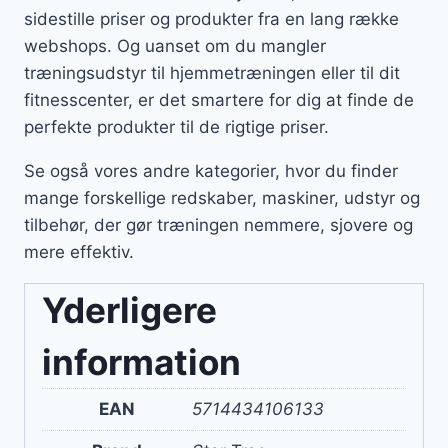
sidestille priser og produkter fra en lang række
webshops. Og uanset om du mangler
træningsudstyr til hjemmetræningen eller til dit
fitnesscenter, er det smartere for dig at finde de
perfekte produkter til de rigtige priser.
Se også vores andre kategorier, hvor du finder
mange forskellige redskaber, maskiner, udstyr og
tilbehør, der gør træningen nemmere, sjovere og
mere effektiv.
Yderligere
information
EAN
5714434106133