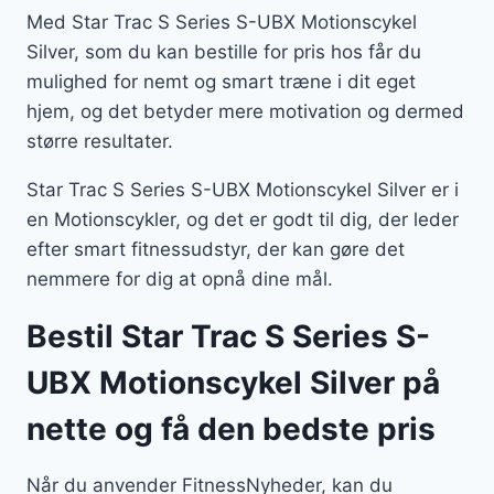
Med Star Trac S Series S-UBX Motionscykel
Silver, som du kan bestille for pris hos får du
mulighed for nemt og smart træne i dit eget
hjem, og det betyder mere motivation og dermed
større resultater.
Star Trac S Series S-UBX Motionscykel Silver er i
en Motionscykler, og det er godt til dig, der leder
efter smart fitnessudstyr, der kan gøre det
nemmere for dig at opnå dine mål.
Bestil Star Trac S Series S-
UBX Motionscykel Silver på
nette og få den bedste pris
Når du anvender FitnessNyheder, kan du