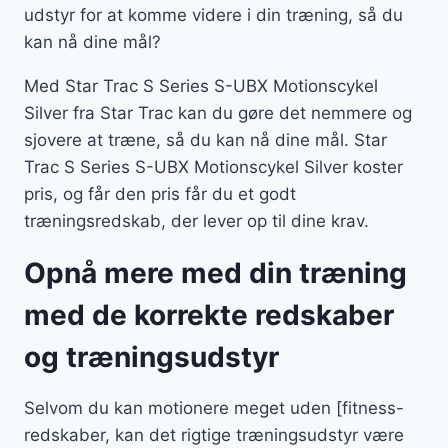
udstyr for at komme videre i din træning, så du
kan nå dine mål?
Med Star Trac S Series S-UBX Motionscykel
Silver fra Star Trac kan du gøre det nemmere og
sjovere at træne, så du kan nå dine mål. Star
Trac S Series S-UBX Motionscykel Silver koster
pris, og får den pris får du et godt
træningsredskab, der lever op til dine krav.
Opnå mere med din træning
med de korrekte redskaber
og træningsudstyr
Selvom du kan motionere meget uden [fitness-
redskaber, kan det rigtige træningsudstyr være