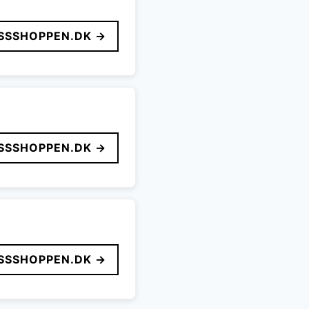
SSSHOPPEN.DK →
SSSHOPPEN.DK →
SSSHOPPEN.DK →