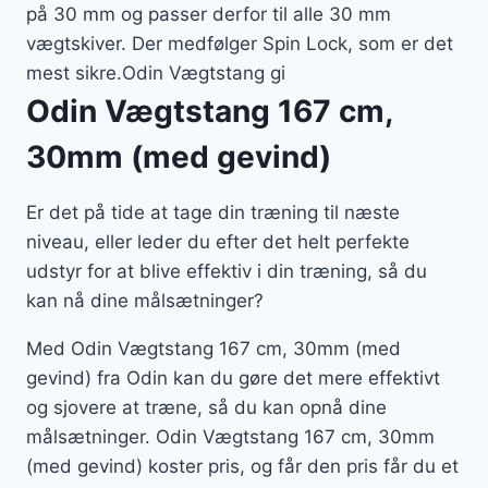
på 30 mm og passer derfor til alle 30 mm
vægtskiver. Der medfølger Spin Lock, som er det
mest sikre.Odin Vægtstang gi
Odin Vægtstang 167 cm,
30mm (med gevind)
Er det på tide at tage din træning til næste
niveau, eller leder du efter det helt perfekte
udstyr for at blive effektiv i din træning, så du
kan nå dine målsætninger?
Med Odin Vægtstang 167 cm, 30mm (med
gevind) fra Odin kan du gøre det mere effektivt
og sjovere at træne, så du kan opnå dine
målsætninger. Odin Vægtstang 167 cm, 30mm
(med gevind) koster pris, og får den pris får du et