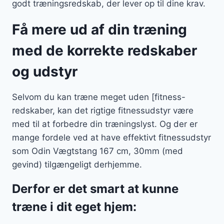
godt træningsredskab, der lever op til dine krav.
Få mere ud af din træning
med de korrekte redskaber
og udstyr
Selvom du kan træne meget uden [fitness-
redskaber, kan det rigtige fitnessudstyr være
med til at forbedre din træningslyst. Og der er
mange fordele ved at have effektivt fitnessudstyr
som Odin Vægtstang 167 cm, 30mm (med
gevind) tilgængeligt derhjemme.
Derfor er det smart at kunne
træne i dit eget hjem: