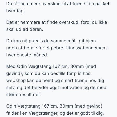
Du får nemmere overskud til at træne i en pakket
hverdag.
Det er nemmere at finde overskud, fordi du ikke
skal ud ad døren.
Du kan nå præcis de samme mål i dit hjem –
uden at betale for et pebret fitnessabonnement
hver eneste måned.
Med Odin Vægtstang 167 cm, 30mm (med
gevind), som du kan bestille for pris hos
webshop kan du nemt og smart træne hos dig
selv, og det betyder øget motivation og dermed
større resultater.
Odin Vægtstang 167 cm, 30mm (med gevind)
falder i en Vægtstænger, og det er godt til dig,