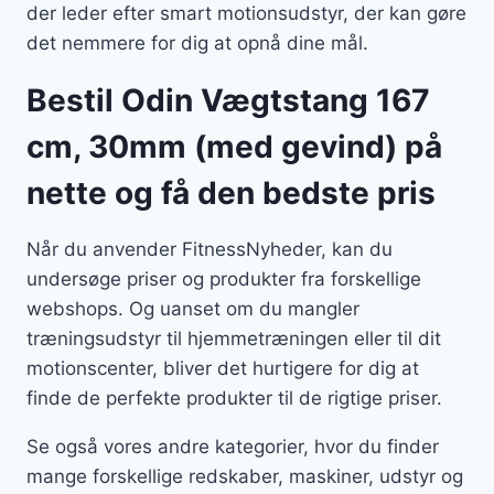
der leder efter smart motionsudstyr, der kan gøre
det nemmere for dig at opnå dine mål.
Bestil Odin Vægtstang 167
cm, 30mm (med gevind) på
nette og få den bedste pris
Når du anvender FitnessNyheder, kan du
undersøge priser og produkter fra forskellige
webshops. Og uanset om du mangler
træningsudstyr til hjemmetræningen eller til dit
motionscenter, bliver det hurtigere for dig at
finde de perfekte produkter til de rigtige priser.
Se også vores andre kategorier, hvor du finder
mange forskellige redskaber, maskiner, udstyr og