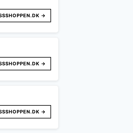
SSSHOPPEN.DK →
SSSHOPPEN.DK →
SSSHOPPEN.DK →