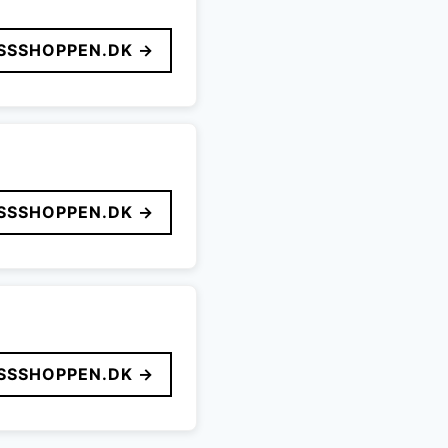
SSSHOPPEN.DK →
SSSHOPPEN.DK →
SSSHOPPEN.DK →