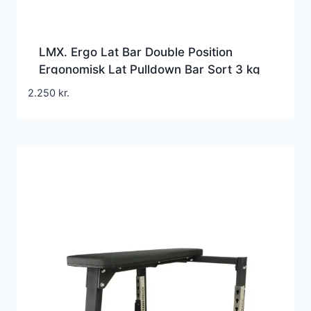
LMX. Ergo Lat Bar Double Position
Ergonomisk Lat Pulldown Bar Sort 3 kg
2.250
kr.