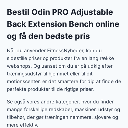
Bestil Odin PRO Adjustable
Back Extension Bench online
og få den bedste pris
Når du anvender FitnessNyheder, kan du
sidestille priser og produkter fra en lang række
webshops. Og uanset om du er på udkig efter
træningsudstyr til hjemmet eller til dit
motionscenter, er det smartere for dig at finde de
perfekte produkter til de rigtige priser.
Se også vores andre kategorier, hvor du finder
mange forskellige redskaber, maskiner, udstyr og
tilbehør, der gør træningen nemmere, sjovere og
mere effektiv.