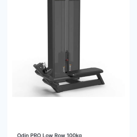
Odin PRO Low Row 100kg