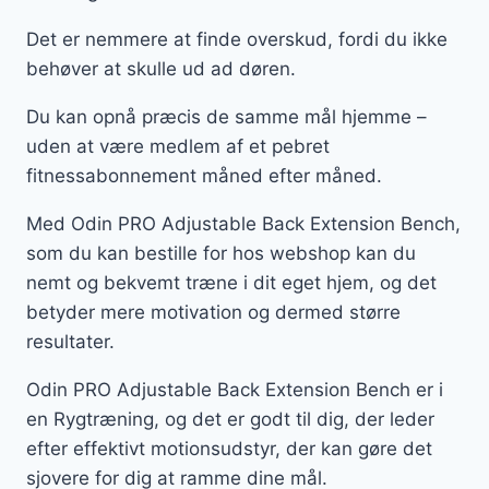
Det er nemmere at finde overskud, fordi du ikke
behøver at skulle ud ad døren.
Du kan opnå præcis de samme mål hjemme –
uden at være medlem af et pebret
fitnessabonnement måned efter måned.
Med Odin PRO Adjustable Back Extension Bench,
som du kan bestille for hos webshop kan du
nemt og bekvemt træne i dit eget hjem, og det
betyder mere motivation og dermed større
resultater.
Odin PRO Adjustable Back Extension Bench er i
en Rygtræning, og det er godt til dig, der leder
efter effektivt motionsudstyr, der kan gøre det
sjovere for dig at ramme dine mål.