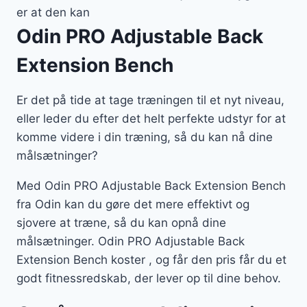
er at den kan
Odin PRO Adjustable Back
Extension Bench
Er det på tide at tage træningen til et nyt niveau,
eller leder du efter det helt perfekte udstyr for at
komme videre i din træning, så du kan nå dine
målsætninger?
Med Odin PRO Adjustable Back Extension Bench
fra Odin kan du gøre det mere effektivt og
sjovere at træne, så du kan opnå dine
målsætninger. Odin PRO Adjustable Back
Extension Bench koster , og får den pris får du et
godt fitnessredskab, der lever op til dine behov.