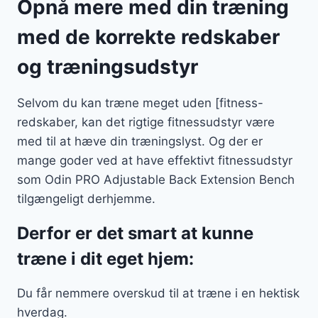
Opnå mere med din træning
med de korrekte redskaber
og træningsudstyr
Selvom du kan træne meget uden [fitness-
redskaber, kan det rigtige fitnessudstyr være
med til at hæve din træningslyst. Og der er
mange goder ved at have effektivt fitnessudstyr
som Odin PRO Adjustable Back Extension Bench
tilgængeligt derhjemme.
Derfor er det smart at kunne
træne i dit eget hjem:
Du får nemmere overskud til at træne i en hektisk
hverdag.