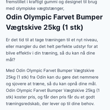
fremstillet i kraftigt gummi og designet til brug
med olympiske vægtstænger,
Odin Olympic Farvet Bumper
Vægtskive 25kg (1 stk)
Er det tid til at tage træningen til et nyt niveau,
eller mangler du det helt perfekte udstyr for at
blive effektiv i din træning, så du kan nå dine
mål?
Med Odin Olympic Farvet Bumper Vægtskive
25kg (1 stk) fra Odin kan du gøre det nemmere
og sjovere at træne, så du kan opnå dine mål.
Odin Olympic Farvet Bumper Vægtskive 25kg (1
stk) koster pris, og får den pris får du et godt
træningsredskab, der lever op til dine behov.