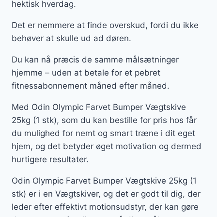
hektisk hverdag.
Det er nemmere at finde overskud, fordi du ikke
behøver at skulle ud ad døren.
Du kan nå præcis de samme målsætninger
hjemme – uden at betale for et pebret
fitnessabonnement måned efter måned.
Med Odin Olympic Farvet Bumper Vægtskive
25kg (1 stk), som du kan bestille for pris hos får
du mulighed for nemt og smart træne i dit eget
hjem, og det betyder øget motivation og dermed
hurtigere resultater.
Odin Olympic Farvet Bumper Vægtskive 25kg (1
stk) er i en Vægtskiver, og det er godt til dig, der
leder efter effektivt motionsudstyr, der kan gøre