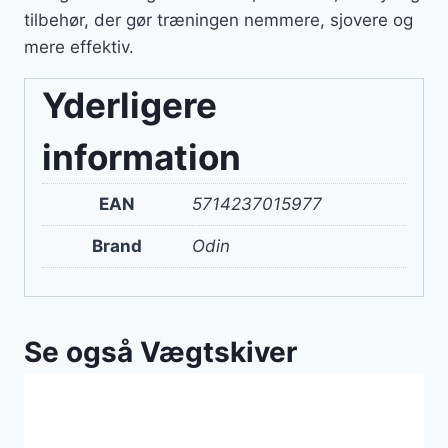
tilbehør, der gør træningen nemmere, sjovere og
mere effektiv.
Yderligere
information
EAN
5714237015977
Brand
Odin
Se også Vægtskiver