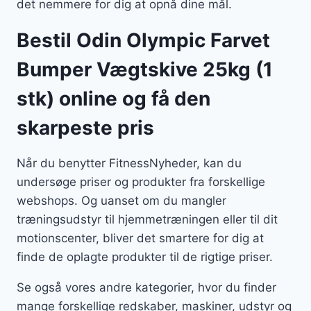
det nemmere for dig at opnå dine mål.
Bestil Odin Olympic Farvet
Bumper Vægtskive 25kg (1
stk) online og få den
skarpeste pris
Når du benytter FitnessNyheder, kan du
undersøge priser og produkter fra forskellige
webshops. Og uanset om du mangler
træningsudstyr til hjemmetræningen eller til dit
motionscenter, bliver det smartere for dig at
finde de oplagte produkter til de rigtige priser.
Se også vores andre kategorier, hvor du finder
mange forskellige redskaber, maskiner, udstyr og