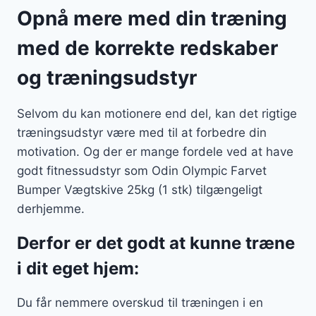
Opnå mere med din træning
med de korrekte redskaber
og træningsudstyr
Selvom du kan motionere end del, kan det rigtige
træningsudstyr være med til at forbedre din
motivation. Og der er mange fordele ved at have
godt fitnessudstyr som Odin Olympic Farvet
Bumper Vægtskive 25kg (1 stk) tilgængeligt
derhjemme.
Derfor er det godt at kunne træne
i dit eget hjem:
Du får nemmere overskud til træningen i en