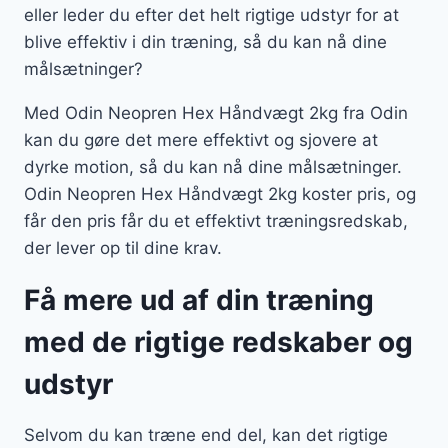
eller leder du efter det helt rigtige udstyr for at
blive effektiv i din træning, så du kan nå dine
målsætninger?
Med Odin Neopren Hex Håndvægt 2kg fra Odin
kan du gøre det mere effektivt og sjovere at
dyrke motion, så du kan nå dine målsætninger.
Odin Neopren Hex Håndvægt 2kg koster pris, og
får den pris får du et effektivt træningsredskab,
der lever op til dine krav.
Få mere ud af din træning
med de rigtige redskaber og
udstyr
Selvom du kan træne end del, kan det rigtige