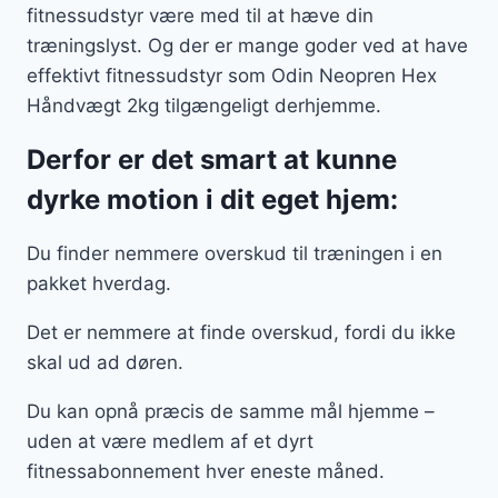
fitnessudstyr være med til at hæve din
træningslyst. Og der er mange goder ved at have
effektivt fitnessudstyr som Odin Neopren Hex
Håndvægt 2kg tilgængeligt derhjemme.
Derfor er det smart at kunne
dyrke motion i dit eget hjem:
Du finder nemmere overskud til træningen i en
pakket hverdag.
Det er nemmere at finde overskud, fordi du ikke
skal ud ad døren.
Du kan opnå præcis de samme mål hjemme –
uden at være medlem af et dyrt
fitnessabonnement hver eneste måned.