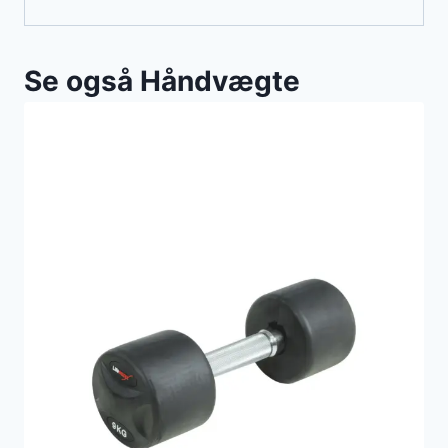
Se også Håndvægte