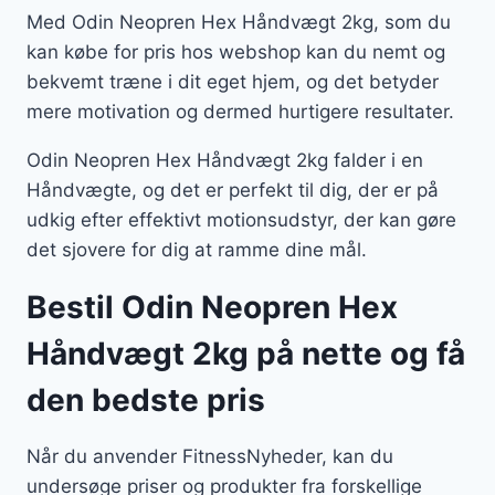
Med Odin Neopren Hex Håndvægt 2kg, som du
kan købe for pris hos webshop kan du nemt og
bekvemt træne i dit eget hjem, og det betyder
mere motivation og dermed hurtigere resultater.
Odin Neopren Hex Håndvægt 2kg falder i en
Håndvægte, og det er perfekt til dig, der er på
udkig efter effektivt motionsudstyr, der kan gøre
det sjovere for dig at ramme dine mål.
Bestil Odin Neopren Hex
Håndvægt 2kg på nette og få
den bedste pris
Når du anvender FitnessNyheder, kan du
undersøge priser og produkter fra forskellige