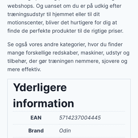
webshops. Og uanset om du er på udkig efter
træningsudstyr til hjemmet eller til dit
motionscenter, bliver det hurtigere for dig at
finde de perfekte produkter til de rigtige priser.
Se også vores andre kategorier, hvor du finder
mange forskellige redskaber, maskiner, udstyr og
tilbehør, der gør træningen nemmere, sjovere og
mere effektiv.
Yderligere
information
EAN
5714237004445
Brand
Odin