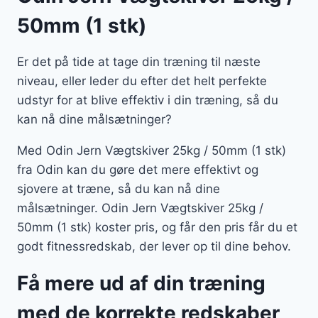
50mm (1 stk)
Er det på tide at tage din træning til næste
niveau, eller leder du efter det helt perfekte
udstyr for at blive effektiv i din træning, så du
kan nå dine målsætninger?
Med Odin Jern Vægtskiver 25kg / 50mm (1 stk)
fra Odin kan du gøre det mere effektivt og
sjovere at træne, så du kan nå dine
målsætninger. Odin Jern Vægtskiver 25kg /
50mm (1 stk) koster pris, og får den pris får du et
godt fitnessredskab, der lever op til dine behov.
Få mere ud af din træning
med de korrekte redskaber