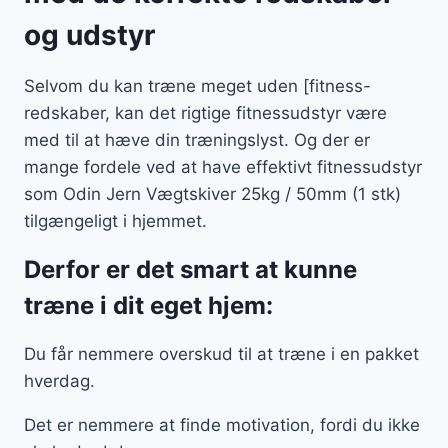
og udstyr
Selvom du kan træne meget uden [fitness-
redskaber, kan det rigtige fitnessudstyr være
med til at hæve din træningslyst. Og der er
mange fordele ved at have effektivt fitnessudstyr
som Odin Jern Vægtskiver 25kg / 50mm (1 stk)
tilgængeligt i hjemmet.
Derfor er det smart at kunne
træne i dit eget hjem:
Du får nemmere overskud til at træne i en pakket
hverdag.
Det er nemmere at finde motivation, fordi du ikke