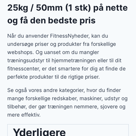
25kg / 50mm (1 stk) på nette
og få den bedste pris
Når du anvender FitnessNyheder, kan du
undersøge priser og produkter fra forskellige
webshops. Og uanset om du mangler
træningsudstyr til hjemmetræningen eller til dit
fitnesscenter, er det smartere for dig at finde de
perfekte produkter til de rigtige priser.
Se også vores andre kategorier, hvor du finder
mange forskellige redskaber, maskiner, udstyr og
tilbehør, der gør træningen nemmere, sjovere og
mere effektiv.
Yderligere