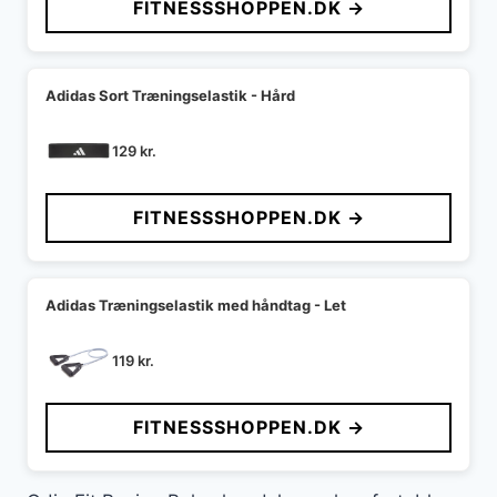
FITNESSSHOPPEN.DK →
Adidas Sort Træningselastik - Hård
129
kr.
FITNESSSHOPPEN.DK →
Adidas Træningselastik med håndtag - Let
119
kr.
FITNESSSHOPPEN.DK →