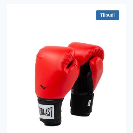
Tilbud!