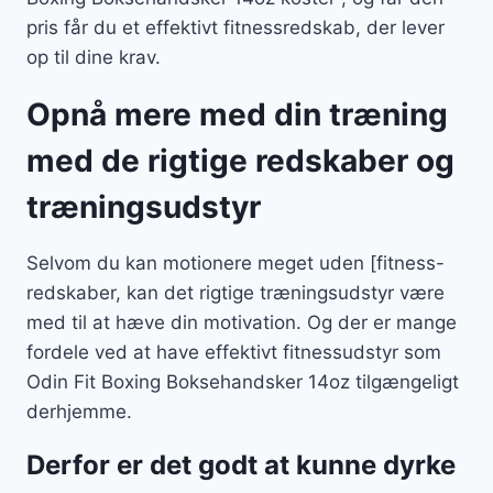
pris får du et effektivt fitnessredskab, der lever
op til dine krav.
Opnå mere med din træning
med de rigtige redskaber og
træningsudstyr
Selvom du kan motionere meget uden [fitness-
redskaber, kan det rigtige træningsudstyr være
med til at hæve din motivation. Og der er mange
fordele ved at have effektivt fitnessudstyr som
Odin Fit Boxing Boksehandsker 14oz tilgængeligt
derhjemme.
Derfor er det godt at kunne dyrke