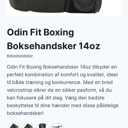
Odin Fit Boxing
Boksehandsker 14oz
Boksehandsker
Odin Fit Boxing Boksehandsker 14oz tilbyder en
perfekt kombination af komfort og kvalitet, ideel
til både træning og konkurrence. Med en bred
velcrostrop sikrer de en sikker pasform, så du
kan fokusere på dit slag. Vælg den bedste
beskyttelse til dine hænder med disse pålidelige
boksehandsker!