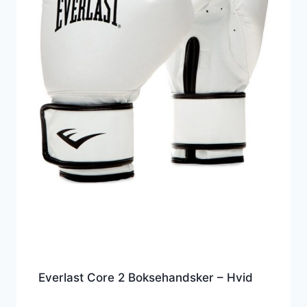
Everlast Core 2 Boksehandsker – Hvid