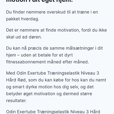
Du finder nemmere overskud til at træne i en
pakket hverdag.
Det er nemmere at finde motivation, fordi du ikke
skal ud ad døren.
Du kan nå præcis de samme målsætninger i dit
hjem – uden at betale for et dyrt
fitnessabonnement måned efter måned.
Med Odin Exertube Træningselastik Niveau 3
Hård Rød, som du kan købe for hos kan du nemt
og smart dyrke motion hos dig selv, og det
betyder øget motivation og dermed større
resultater.
Odin Exertube Træningselastik Niveau 3 Hård