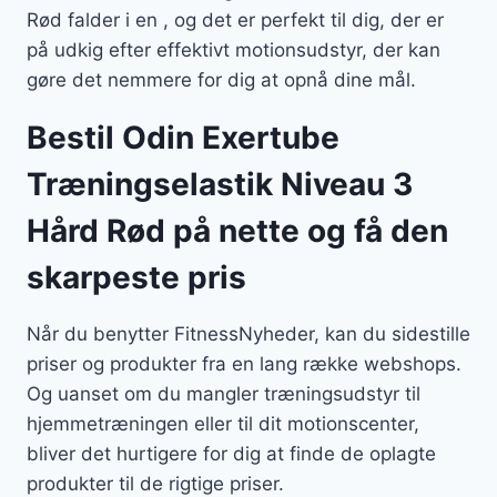
Rød falder i en , og det er perfekt til dig, der er
på udkig efter effektivt motionsudstyr, der kan
gøre det nemmere for dig at opnå dine mål.
Bestil Odin Exertube
Træningselastik Niveau 3
Hård Rød på nette og få den
skarpeste pris
Når du benytter FitnessNyheder, kan du sidestille
priser og produkter fra en lang række webshops.
Og uanset om du mangler træningsudstyr til
hjemmetræningen eller til dit motionscenter,
bliver det hurtigere for dig at finde de oplagte
produkter til de rigtige priser.