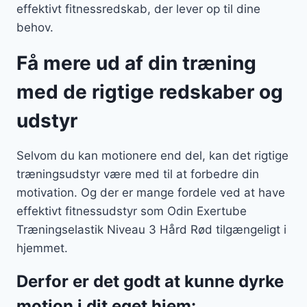
effektivt fitnessredskab, der lever op til dine
behov.
Få mere ud af din træning
med de rigtige redskaber og
udstyr
Selvom du kan motionere end del, kan det rigtige
træningsudstyr være med til at forbedre din
motivation. Og der er mange fordele ved at have
effektivt fitnessudstyr som Odin Exertube
Træningselastik Niveau 3 Hård Rød tilgængeligt i
hjemmet.
Derfor er det godt at kunne dyrke
motion i dit eget hjem: