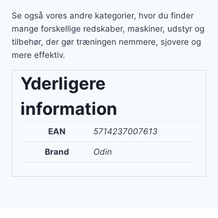
Se også vores andre kategorier, hvor du finder
mange forskellige redskaber, maskiner, udstyr og
tilbehør, der gør træningen nemmere, sjovere og
mere effektiv.
Yderligere
information
EAN
5714237007613
Brand
Odin