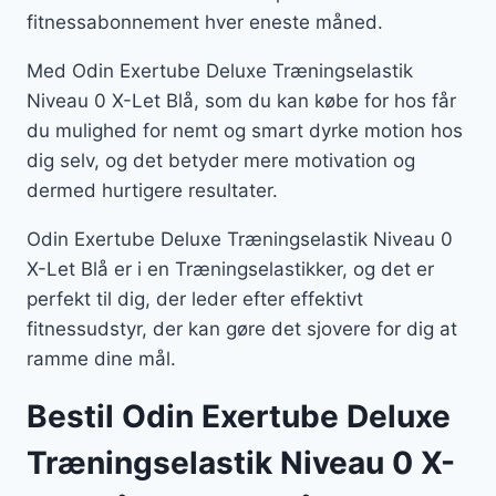
fitnessabonnement hver eneste måned.
Med Odin Exertube Deluxe Træningselastik
Niveau 0 X-Let Blå, som du kan købe for hos får
du mulighed for nemt og smart dyrke motion hos
dig selv, og det betyder mere motivation og
dermed hurtigere resultater.
Odin Exertube Deluxe Træningselastik Niveau 0
X-Let Blå er i en Træningselastikker, og det er
perfekt til dig, der leder efter effektivt
fitnessudstyr, der kan gøre det sjovere for dig at
ramme dine mål.
Bestil Odin Exertube Deluxe
Træningselastik Niveau 0 X-