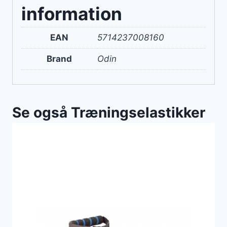
information
EAN
5714237008160
Brand
Odin
Se også Træningselastikker