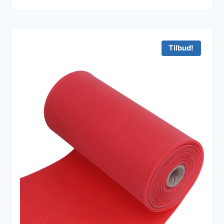
Tilbud!