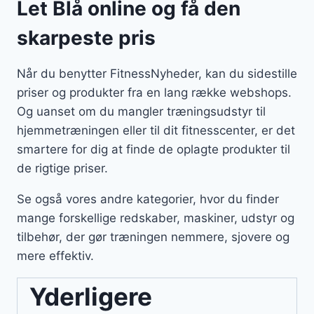
Let Blå online og få den
skarpeste pris
Når du benytter FitnessNyheder, kan du sidestille
priser og produkter fra en lang række webshops.
Og uanset om du mangler træningsudstyr til
hjemmetræningen eller til dit fitnesscenter, er det
smartere for dig at finde de oplagte produkter til
de rigtige priser.
Se også vores andre kategorier, hvor du finder
mange forskellige redskaber, maskiner, udstyr og
tilbehør, der gør træningen nemmere, sjovere og
mere effektiv.
Yderligere