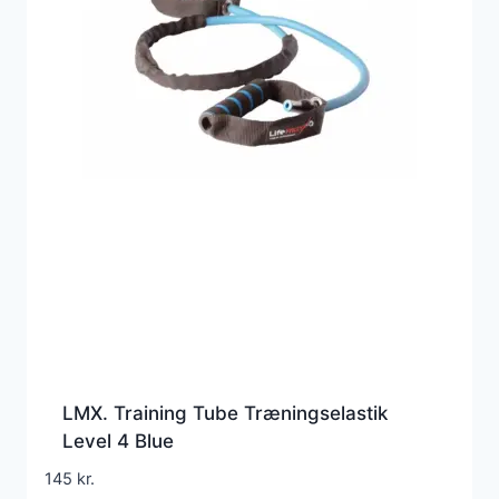
LMX. Training Tube Træningselastik
Level 4 Blue
145
kr.