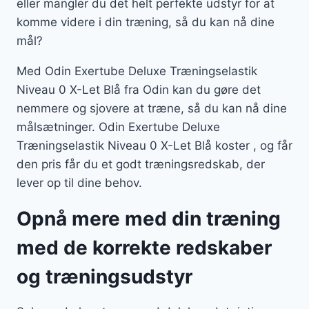
eller mangler du det helt perfekte udstyr for at
komme videre i din træning, så du kan nå dine
mål?
Med Odin Exertube Deluxe Træningselastik
Niveau 0 X-Let Blå fra Odin kan du gøre det
nemmere og sjovere at træne, så du kan nå dine
målsætninger. Odin Exertube Deluxe
Træningselastik Niveau 0 X-Let Blå koster , og får
den pris får du et godt træningsredskab, der
lever op til dine behov.
Opnå mere med din træning
med de korrekte redskaber
og træningsudstyr