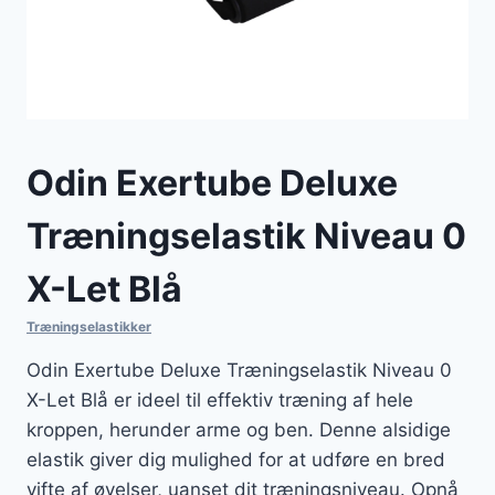
Odin Exertube Deluxe
Træningselastik Niveau 0
X-Let Blå
Træningselastikker
Odin Exertube Deluxe Træningselastik Niveau 0
X-Let Blå er ideel til effektiv træning af hele
kroppen, herunder arme og ben. Denne alsidige
elastik giver dig mulighed for at udføre en bred
vifte af øvelser, uanset dit træningsniveau. Opnå