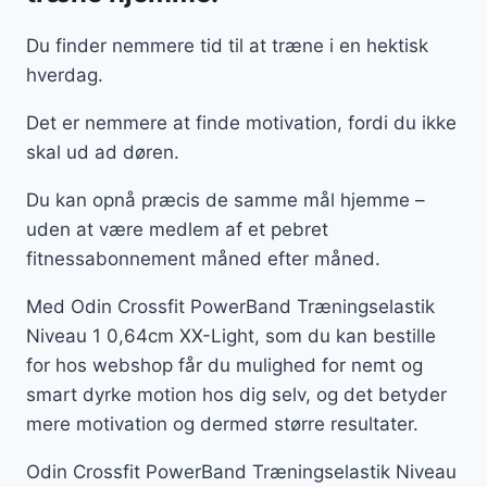
Du finder nemmere tid til at træne i en hektisk
hverdag.
Det er nemmere at finde motivation, fordi du ikke
skal ud ad døren.
Du kan opnå præcis de samme mål hjemme –
uden at være medlem af et pebret
fitnessabonnement måned efter måned.
Med Odin Crossfit PowerBand Træningselastik
Niveau 1 0,64cm XX-Light, som du kan bestille
for hos webshop får du mulighed for nemt og
smart dyrke motion hos dig selv, og det betyder
mere motivation og dermed større resultater.
Odin Crossfit PowerBand Træningselastik Niveau