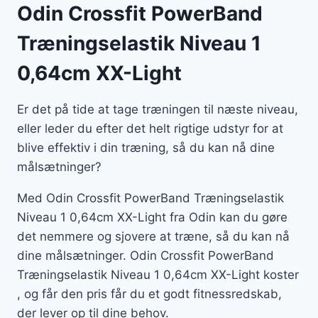
Odin Crossfit PowerBand
Træningselastik Niveau 1
0,64cm XX-Light
Er det på tide at tage træningen til næste niveau,
eller leder du efter det helt rigtige udstyr for at
blive effektiv i din træning, så du kan nå dine
målsætninger?
Med Odin Crossfit PowerBand Træningselastik
Niveau 1 0,64cm XX-Light fra Odin kan du gøre
det nemmere og sjovere at træne, så du kan nå
dine målsætninger. Odin Crossfit PowerBand
Træningselastik Niveau 1 0,64cm XX-Light koster
, og får den pris får du et godt fitnessredskab,
der lever op til dine behov.