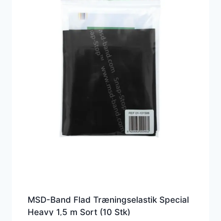
MSD-Band Flad Træningselastik Special
Heavy 1,5 m Sort (10 Stk)