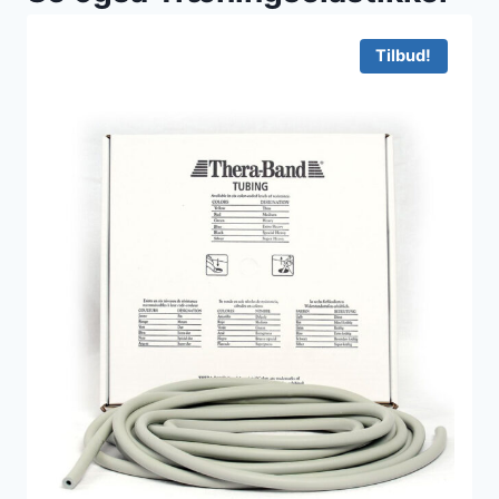
Tilbud!