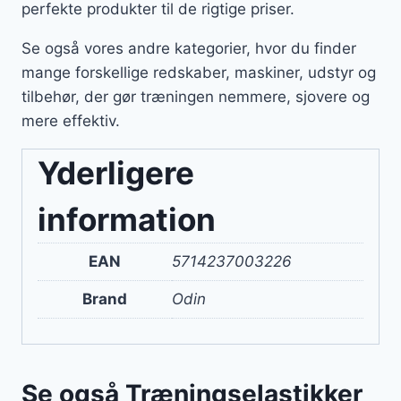
perfekte produkter til de rigtige priser.
Se også vores andre kategorier, hvor du finder
mange forskellige redskaber, maskiner, udstyr og
tilbehør, der gør træningen nemmere, sjovere og
mere effektiv.
Yderligere
information
EAN
5714237003226
Brand
Odin
Se også Træningselastikker