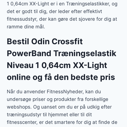
1 0,64cm XX-Light er i en Træningselastikker, og
det er godt til dig, der leder efter effektivt
fitnessudstyr, der kan gøre det sjovere for dig at
ramme dine mål.
Bestil Odin Crossfit
PowerBand Træningselastik
Niveau 1 0,64cm XX-Light
online og få den bedste pris
Når du anvender FitnessNyheder, kan du
undersøge priser og produkter fra forskellige
webshops. Og uanset om du er på udkig efter
træningsudstyr til hjemmet eller til dit
fitnesscenter, er det smartere for dig at finde de