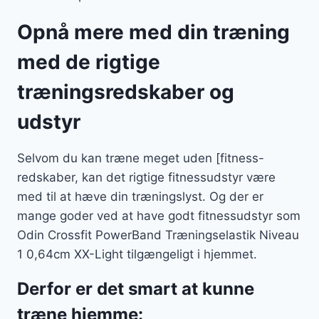
Opnå mere med din træning
med de rigtige
træningsredskaber og
udstyr
Selvom du kan træne meget uden [fitness-
redskaber, kan det rigtige fitnessudstyr være
med til at hæve din træningslyst. Og der er
mange goder ved at have godt fitnessudstyr som
Odin Crossfit PowerBand Træningselastik Niveau
1 0,64cm XX-Light tilgængeligt i hjemmet.
Derfor er det smart at kunne
træne hjemme: