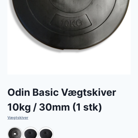
Odin Basic Vægtskiver
10kg / 30mm (1 stk)
Vægtskiver