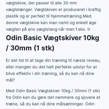
vægtskive, der passer til alle 30 mm
vægtstænger. Vægtskiven er produceret i kraftig
plastik og er perfekt til hjemmetræning.Med
denne vægtskive kan man nemt og enkelt øge
vægten på ens vægtstang når man f.eks. tr
Odin Basic Vægtskiver 10kg
/ 30mm (1 stk)
Er det tid til at tage din træning til næste niveau,
eller mangler du det helt perfekte udstyr for at
blive effektiv i din træning, så du kan nå dine
mål?
Med Odin Basic Vægtskiver 10kg / 30mm (1 stk)
fra Odin kan du gøre det nemmere og sjovere at
træne, så du kan nå dine målsætninger. Odin