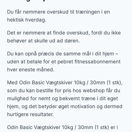
Du får nemmere overskud til træningen i en
hektisk hverdag.
Det er nemmere at finde overskud, fordi du ikke
behøver at skulle ud ad døren.
Du kan opnå præcis de samme mål i dit hjem –
uden at betale for et pebret fitnessabonnement
hver eneste måned.
Med Odin Basic Vægtskiver 10kg / 30mm (1 stk),
som du kan bestille for pris hos webshop får du
mulighed for nemt og bekvemt træne i dit eget
hjem, og det betyder øget motivation og dermed
hurtigere resultater.
Odin Basic Vægtskiver 10kg / 30mm (1 stk) er i