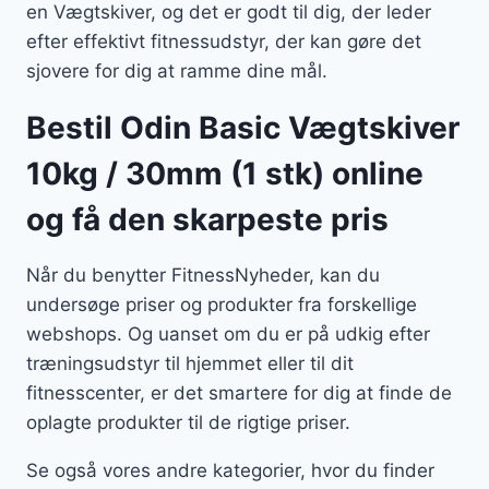
en Vægtskiver, og det er godt til dig, der leder
efter effektivt fitnessudstyr, der kan gøre det
sjovere for dig at ramme dine mål.
Bestil Odin Basic Vægtskiver
10kg / 30mm (1 stk) online
og få den skarpeste pris
Når du benytter FitnessNyheder, kan du
undersøge priser og produkter fra forskellige
webshops. Og uanset om du er på udkig efter
træningsudstyr til hjemmet eller til dit
fitnesscenter, er det smartere for dig at finde de
oplagte produkter til de rigtige priser.
Se også vores andre kategorier, hvor du finder