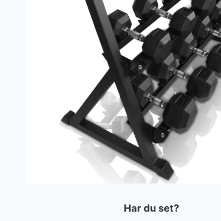
Har du set?