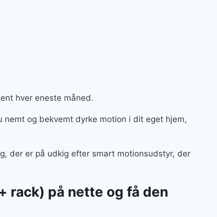
.
ment hver eneste måned.
nemt og bekvemt dyrke motion i dit eget hjem,
, der er på udkig efter smart motionsudstyr, der
rack) på nette og få den