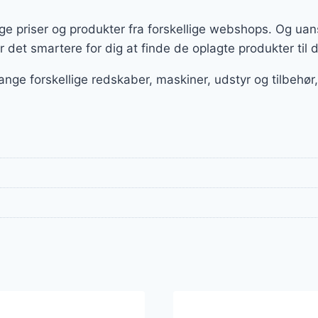
e priser og produkter fra forskellige webshops. Og uan
 det smartere for dig at finde de oplagte produkter til d
ange forskellige redskaber, maskiner, udstyr og tilbeh