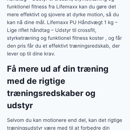
funktionel fitness fra Lifemaxx kan du gøre det
mere effektivt og sjovere at dyrke motion, så du
kan nå dine mål. Lifemaxx PU Håndvægt 1 kg –
Lige riflet håndtag – Udstyr til crossfit,
styrketræning og funktionel fitness koster , og får
den pris får du et effektivt træningsredskab, der
lever op til dine krav.
Få mere ud af din træning
med de rigtige
træningsredskaber og
udstyr
Selvom du kan motionere end del, kan det rigtige
træningsudstyr være med til at forbedre din