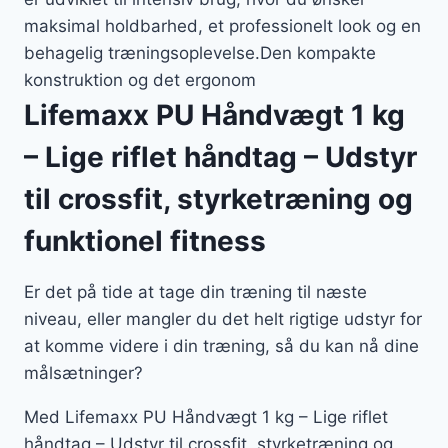
maksimal holdbarhed, et professionelt look og en
behagelig træningsoplevelse.Den kompakte
konstruktion og det ergonom
Lifemaxx PU Håndvægt 1 kg
– Lige riflet håndtag – Udstyr
til crossfit, styrketræning og
funktionel fitness
Er det på tide at tage din træning til næste
niveau, eller mangler du det helt rigtige udstyr for
at komme videre i din træning, så du kan nå dine
målsætninger?
Med Lifemaxx PU Håndvægt 1 kg – Lige riflet
håndtag – Udstyr til crossfit, styrketræning og