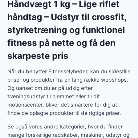
Håndvægt 1 kg – Lige riflet
håndtag – Udstyr til crossfit,
styrketræning og funktionel
fitness på nette og få den
skarpeste pris
Når du benytter FitnessNyheder, kan du sidestille
priser og produkter fra en lang række webshops.
Og uanset om du er på udkig efter
træningsudstyr til hjemmet eller til dit
motionscenter, bliver det smartere for dig at
finde de oplagte produkter til de rigtige priser.
Se også vores andre kategorier, hvor du finder
mange forskellige redskaber, maskiner, udstyr og