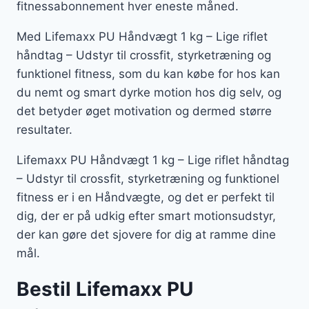
fitnessabonnement hver eneste måned.
Med Lifemaxx PU Håndvægt 1 kg – Lige riflet
håndtag – Udstyr til crossfit, styrketræning og
funktionel fitness, som du kan købe for hos kan
du nemt og smart dyrke motion hos dig selv, og
det betyder øget motivation og dermed større
resultater.
Lifemaxx PU Håndvægt 1 kg – Lige riflet håndtag
– Udstyr til crossfit, styrketræning og funktionel
fitness er i en Håndvægte, og det er perfekt til
dig, der er på udkig efter smart motionsudstyr,
der kan gøre det sjovere for dig at ramme dine
mål.
Bestil Lifemaxx PU