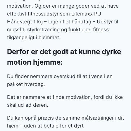
motivation. Og der er mange goder ved at have
effektivt fitnessudstyr som Lifemaxx PU
Håndvægt 1 kg – Lige riflet håndtag – Udstyr til
crossfit, styrketræning og funktionel fitness
tilgængeligt i hjemmet.
Derfor er det godt at kunne dyrke
motion hjemme:
Du finder nemmere overskud til at træne i en
pakket hverdag.
Det er nemmere at finde motivation, fordi du ikke
skal ud ad døren.
Du kan opnå præcis de samme målsætninger i dit
hjem – uden at betale for et dyrt