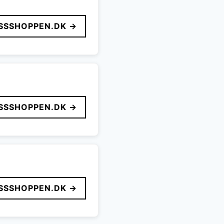
SSSHOPPEN.DK →
SSSHOPPEN.DK →
SSSHOPPEN.DK →