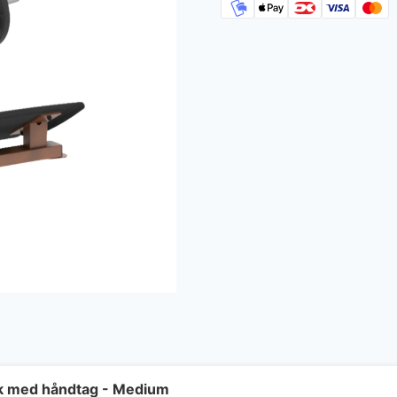
ik med håndtag - Medium