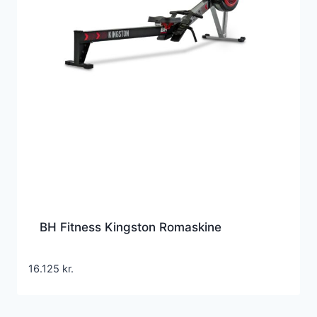
BH Fitness Kingston Romaskine
16.125
kr.