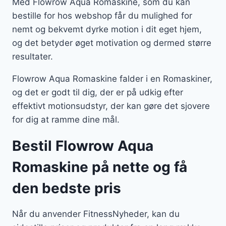
Med Flowrow Aqua Romaskine, som du kan
bestille for hos webshop får du mulighed for
nemt og bekvemt dyrke motion i dit eget hjem,
og det betyder øget motivation og dermed større
resultater.
Flowrow Aqua Romaskine falder i en Romaskiner,
og det er godt til dig, der er på udkig efter
effektivt motionsudstyr, der kan gøre det sjovere
for dig at ramme dine mål.
Bestil Flowrow Aqua
Romaskine på nette og få
den bedste pris
Når du anvender FitnessNyheder, kan du