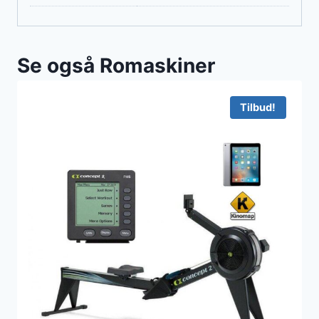
Se også Romaskiner
Tilbud!