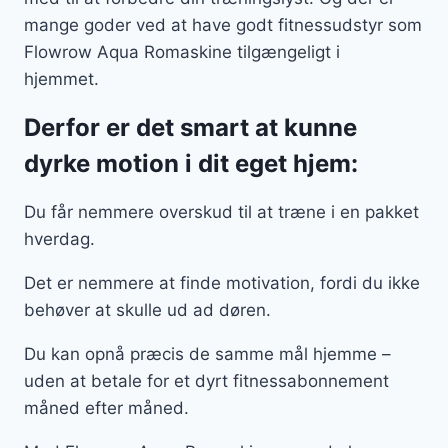
mange goder ved at have godt fitnessudstyr som
Flowrow Aqua Romaskine tilgængeligt i
hjemmet.
Derfor er det smart at kunne
dyrke motion i dit eget hjem:
Du får nemmere overskud til at træne i en pakket
hverdag.
Det er nemmere at finde motivation, fordi du ikke
behøver at skulle ud ad døren.
Du kan opnå præcis de samme mål hjemme –
uden at betale for et dyrt fitnessabonnement
måned efter måned.