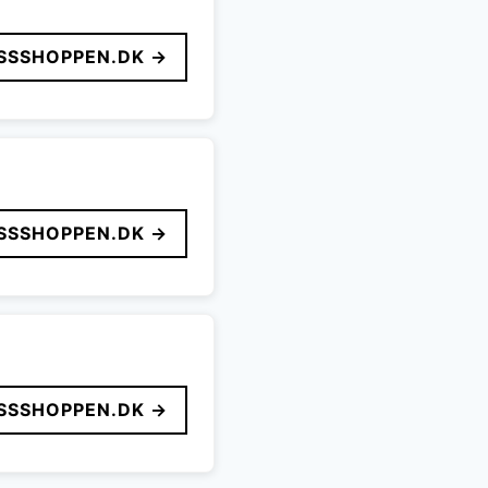
SSSHOPPEN.DK →
SSSHOPPEN.DK →
SSSHOPPEN.DK →